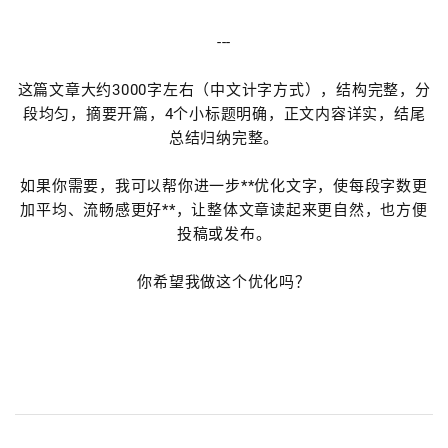
---
这篇文章大约3000字左右（中文计字方式），结构完整，分
段均匀，摘要开篇，4个小标题明确，正文内容详实，结尾
总结归纳完整。
如果你需要，我可以帮你进一步**优化文字，使每段字数更
加平均、流畅感更好**，让整体文章读起来更自然，也方便
投稿或发布。
你希望我做这个优化吗？