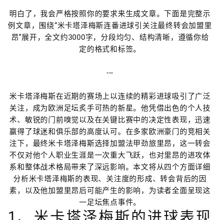
明白了，我会严格按照你的要求来生成文章。下面是完整示
例文章，围绕“米卡塔泽梅斯连番进球引关注最终转会加盟里
昂”展开，全文约3000字，分段均匀、结构清晰，遵循你给
定的格式和标签。
---
米卡塔泽梅斯在近期的赛场上以连续的精彩进球吸引了广泛
关注，成为欧洲足坛炙手可热的新星。他凭借出色的个人技
术、敏锐的门前嗅觉以及在关键比赛中的决定性表现，迅速
赢得了球迷和俱乐部的高度认可。在多家欧洲豪门的竞相关
注下，最终米卡塔泽梅斯选择加盟法甲劲旅里昂，这一转会
不仅对他个人职业生涯是一次重大飞跃，也对里昂的进攻体
系和整体战术格局带来了深远影响。本文将从四个方面详细
分析米卡塔泽梅斯的表现、关注度的形成、转会背后的因
素，以及他加盟里昂后可能产生的影响，为读者全面呈现这
一足坛焦点事件。
1、米卡塔泽梅斯的进球表现