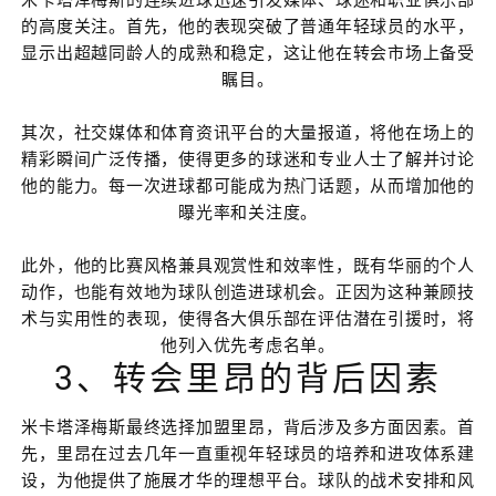
米卡塔泽梅斯的连续进球迅速引发媒体、球迷和职业俱乐部
的高度关注。首先，他的表现突破了普通年轻球员的水平，
显示出超越同龄人的成熟和稳定，这让他在转会市场上备受
瞩目。
其次，社交媒体和体育资讯平台的大量报道，将他在场上的
精彩瞬间广泛传播，使得更多的球迷和专业人士了解并讨论
他的能力。每一次进球都可能成为热门话题，从而增加他的
曝光率和关注度。
此外，他的比赛风格兼具观赏性和效率性，既有华丽的个人
动作，也能有效地为球队创造进球机会。正因为这种兼顾技
术与实用性的表现，使得各大俱乐部在评估潜在引援时，将
他列入优先考虑名单。
3、转会里昂的背后因素
米卡塔泽梅斯最终选择加盟里昂，背后涉及多方面因素。首
先，里昂在过去几年一直重视年轻球员的培养和进攻体系建
设，为他提供了施展才华的理想平台。球队的战术安排和风