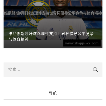
维尼修斯呼吁球迷理性支持世界杯倡导公平竞争
与体育精神
搜索...
导航