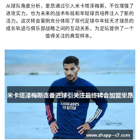
从球队角度分析，里昂通过引入米卡塔泽梅斯，不仅增强了
进攻实力，也为未来的战术布局和年轻球员培养注入了新的
活力。这次转会案例充分体现了现代足球中年轻天才球员的
成长轨迹与俱乐部战略之间的互动关系，为足坛提供了一个
值得关注的典型样本。