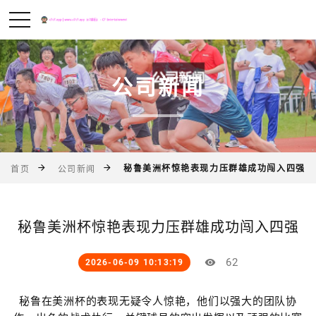
公司新闻
秘鲁美洲杯惊艳表现力压群雄成功闯入四强
首页
公司新闻
秘鲁美洲杯惊艳表现力压群雄成功闯入四强
62
2026-06-09 10:13:19
秘鲁在美洲杯的表现无疑令人惊艳，他们以强大的团队协