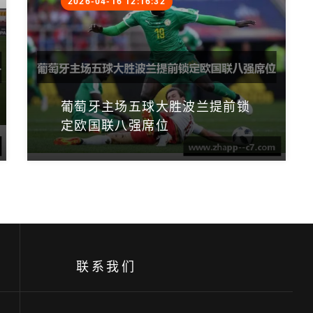
2026-04-16 12:16:32
葡萄牙主场五球大胜波兰提前锁
定欧国联八强席位
联系我们