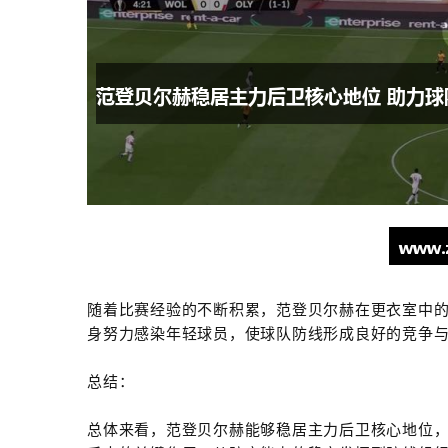
随着比赛经验的不断积累，范登贝尔赫在更衣室中
身努力感染年轻球员，使球队防线形成良好的竞争
总结：
总体来看，范登贝尔赫能够稳居主力后卫核心地位