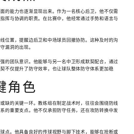
方面的能力也逐渐显现出来。作为一名核心后卫，他不仅需
担指挥与协调的职责。在比赛中，他经常通过手势和语言与
防线位置，提醒边后卫和中场球员回撤协防。这种及时的沟
防守漏洞的出现。
极强的团队意识。他能够与另一名中卫形成默契配合，通过
默契不仅提升了防守效率，也让球队整体防守体系更加稳
键角色
可或缺的关键一环。教练组在制定战术时，往往会围绕防线
体系的重要支点。他不仅承担防守任务，还在攻防转换中发
传球点。他具备良好的传球视野与脚下技术，能够在抢断或