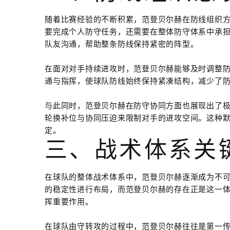
随着比赛经验的不断积累，范登贝尔赫在防线组织
要完成个人防守任务，还需要在整体防守体系中承
队友沟通，帮助整条防线保持紧密的阵型。
在面对对手持续进攻时，范登贝尔赫能够及时调整
通与指挥，使球队防线始终保持紧凑结构，减少了
与此同时，范登贝尔赫在防守协同方面也展现出了
轮换补位与协同压迫来限制对手的进攻空间。这种
定。
三、战术体系关
在球队的整体战术体系中，范登贝尔赫逐渐成为不
的稳定性进行布局，而范登贝尔赫的存在正是这一
挥重要作用。
在球队由守转攻的过程中，范登贝尔赫往往是第一