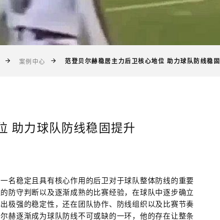
范登贝尔赫稳居主力后卫核心地位 助力球队防线稳
案例中心
位 助力球队防线稳固提升
，一名稳定且具有核心作用的后卫对于球队整体防线的重要
准的防守判断以及逐渐成熟的比赛经验，在球队中逐步确立
现出极强的稳定性，还在团队协作、防线组织以及比赛节奏
贝尔赫逐渐成为球队防线不可或缺的一环，他的存在让整条