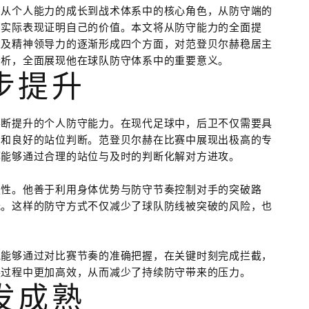
。从个人能力的成长到战术体系中的核心角色，从防守端的
用实际表现证明自己的价值。本文将从防守能力的全面提
以及精神领导力的逐渐形成四个方面，对范登贝尔赫稳居主
分析，全面展现他在球队防守体系中的重要意义。
步提升
不断提升的个人防守能力。在现代足球中，后卫不仅需要具
识和良好的站位判断。范登贝尔赫在比赛中展现出极高的专
都能够通过合理的站位与及时的判断化解对方进攻。
定性。他善于利用身体优势与防守节奏控制对手的突破路
低。这样的防守方式不仅减少了球队防线被突破的风险，也
他能够通过对比赛节奏的准确把握，在关键时刻完成拦截，
换过程中更加高效，从而减少了持续防守带来的压力。
发成熟