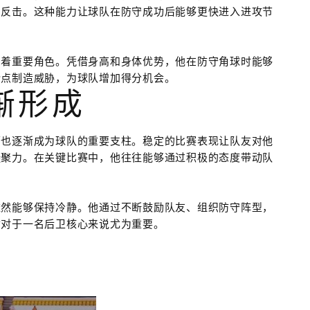
织反击。这种能力让球队在防守成功后能够更快进入进攻节
演着重要角色。凭借身高和身体优势，他在防守角球时能够
抢点制造威胁，为球队增加得分机会。
渐形成
面也逐渐成为球队的重要支柱。稳定的比赛表现让队友对他
凝聚力。在关键比赛中，他往往能够通过积极的态度带动队
依然能够保持冷静。他通过不断鼓励队友、组织防守阵型，
质对于一名后卫核心来说尤为重要。