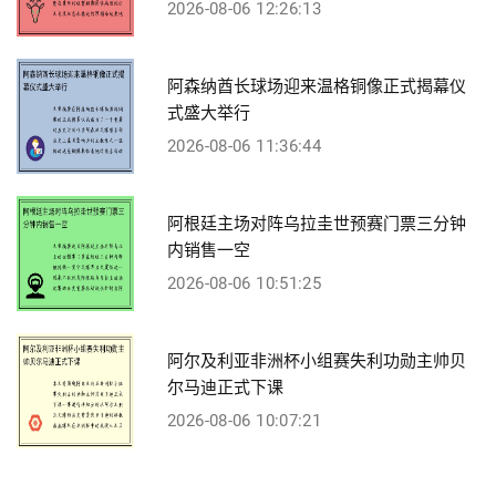
2026-08-06 12:26:13
阿森纳酋长球场迎来温格铜像正式揭幕仪
式盛大举行
2026-08-06 11:36:44
阿根廷主场对阵乌拉圭世预赛门票三分钟
内销售一空
2026-08-06 10:51:25
阿尔及利亚非洲杯小组赛失利功勋主帅贝
尔马迪正式下课
2026-08-06 10:07:21