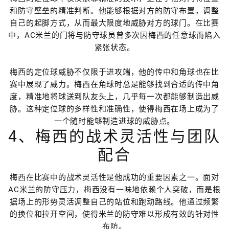
和防守壁垒的精准判断。他能够根据对方的防守布置，调整
自己的起脚方式，从而最大限度地威胁对方的球门。在比赛
中，AC米兰的门将与防守球员曾多次因梅西的任意球而陷入
紧张状态。
梅西的定位球威胁不仅限于进攻端，他的传中和角球也在比
赛中展现了威力。梅西在角球时总是能够找到合适的传中角
度，精准地将球送到队友头上，几乎每一次都能够制造出威
胁。这种定位球的多样性和准确性，使得梅西在场上成为了
一个随时能够制造进球的威胁点。
4、梅西的战术灵活性与团队
配合
梅西在比赛中的战术灵活性是他成功的重要因素之一。面对
AC米兰的防守压力，梅西没有一味地依赖个人突破，而是根
据场上的形势灵活调整自己的站位和跑动路线。他通过频繁
的换位和拉开空间，使得米兰的防守难以形成有效的针对性
布防。