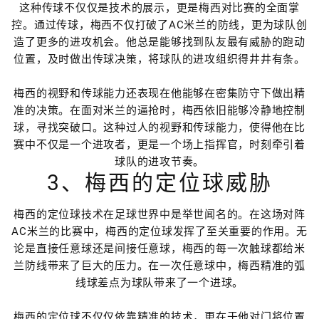
这种传球不仅仅是技术的展示，更是梅西对比赛的全面掌
控。通过传球，梅西不仅打破了AC米兰的防线，更为球队创
造了更多的进攻机会。他总是能够找到队友最有威胁的跑动
位置，及时做出传球决策，将球队的进攻组织得井井有条。
梅西的视野和传球能力还表现在他能够在密集防守下做出精
准的决策。在面对米兰的逼抢时，梅西依旧能够冷静地控制
球，寻找突破口。这种过人的视野和传球能力，使得他在比
赛中不仅是一个进攻者，更是一个场上指挥官，时刻牵引着
球队的进攻节奏。
3、梅西的定位球威胁
梅西的定位球技术在足球世界中是举世闻名的。在这场对阵
AC米兰的比赛中，梅西的定位球发挥了至关重要的作用。无
论是直接任意球还是间接任意球，梅西的每一次触球都给米
兰防线带来了巨大的压力。在一次任意球中，梅西精准的弧
线球差点为球队带来了一个进球。
梅西的定位球不仅仅依靠精准的技术，更在于他对门将位置