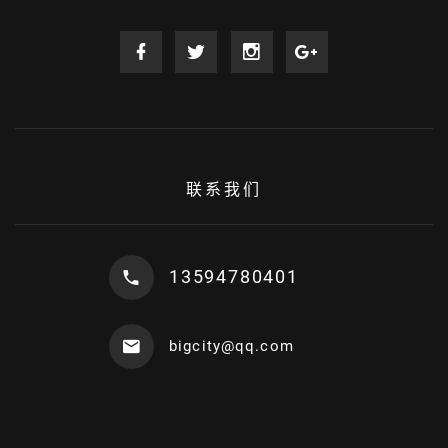
联系我们
13594780401
bigcity@qq.com