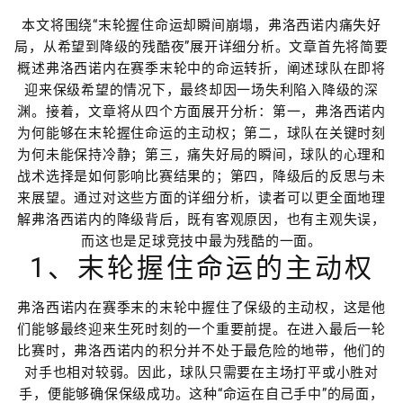
本文将围绕“末轮握住命运却瞬间崩塌，弗洛西诺内痛失好
局，从希望到降级的残酷夜”展开详细分析。文章首先将简要
概述弗洛西诺内在赛季末轮中的命运转折，阐述球队在即将
迎来保级希望的情况下，最终却因一场失利陷入降级的深
渊。接着，文章将从四个方面展开分析：第一，弗洛西诺内
为何能够在末轮握住命运的主动权；第二，球队在关键时刻
为何未能保持冷静；第三，痛失好局的瞬间，球队的心理和
战术选择是如何影响比赛结果的；第四，降级后的反思与未
来展望。通过对这些方面的详细分析，读者可以更全面地理
解弗洛西诺内的降级背后，既有客观原因，也有主观失误，
而这也是足球竞技中最为残酷的一面。
1、末轮握住命运的主动权
弗洛西诺内在赛季末的末轮中握住了保级的主动权，这是他
们能够最终迎来生死时刻的一个重要前提。在进入最后一轮
比赛时，弗洛西诺内的积分并不处于最危险的地带，他们的
对手也相对较弱。因此，球队只需要在主场打平或小胜对
手，便能够确保保级成功。这种“命运在自己手中”的局面，