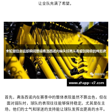
让全队充满了希望。
首先，弗洛西诺内在赛季中的整体表现虽然不算出色，但在
面对弱队时，球队的表现往往能够保持稳定。尤其是在主
场，他们的士气和球迷的支持能让球队发挥出更高的水平。