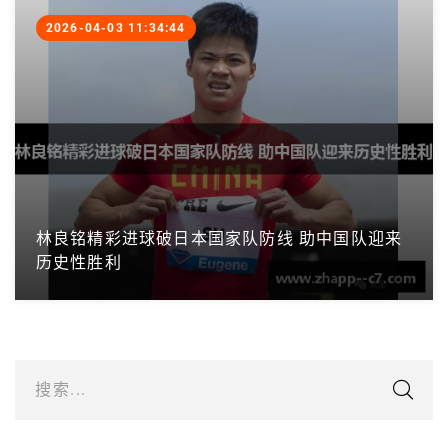
2026-04-03 11:34:44
林良铭精彩进球破日本国家队防线 助中国队迎来
历史性胜利
搜索...