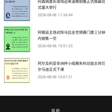
阿森纳酋长球场迎来温格铜像正式揭幕仪
式盛大举行
2026-08-06 11:36:44
阿根廷主场对阵乌拉圭世预赛门票三分钟
内销售一空
2026-08-06 10:51:25
阿尔及利亚非洲杯小组赛失利功勋主帅贝
尔马迪正式下课
2026-08-06 10:07:21
导航