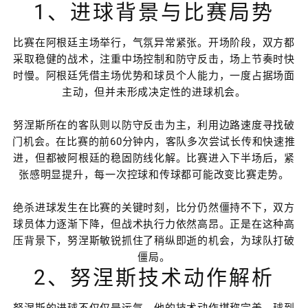
1、进球背景与比赛局势
比赛在阿根廷主场举行，气氛异常紧张。开场阶段，双方都
采取稳健的战术，注重中场控制和防守反击，场上节奏时快
时慢。阿根廷凭借主场优势和球员个人能力，一度占据场面
主动，但并未形成决定性的进球机会。
努涅斯所在的客队则以防守反击为主，利用边路速度寻找破
门机会。在比赛的前60分钟内，客队多次尝试长传和快速推
进，但都被阿根廷的稳固防线化解。比赛进入下半场后，紧
张感明显提升，每一次控球和传球都可能改变比赛走势。
绝杀进球发生在比赛的关键时刻，比分仍然僵持不下，双方
球员体力逐渐下降，但战术执行力依然高昂。正是在这种高
压背景下，努涅斯敏锐抓住了稍纵即逝的机会，为球队打破
僵局。
2、努涅斯技术动作解析