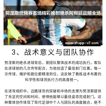
3、战术意义与团队协作
努涅斯的绝杀进球背后，是团队整体战术的成功执行。客队
在进球前的几次传导配合，为他创造了最佳射门位置。每一
次传球、掩护和跑位都精准到位，这反映了教练战术布置的
科学性和球员执行力的高度统一。
在进攻组织中，边路球员的突破和中场的支撑为努涅斯提供
了充足的空间和时间，使得他能够以最佳姿态完成射门。这
种整体协作体现了现代足球中个人与团队的高度融合，绝不