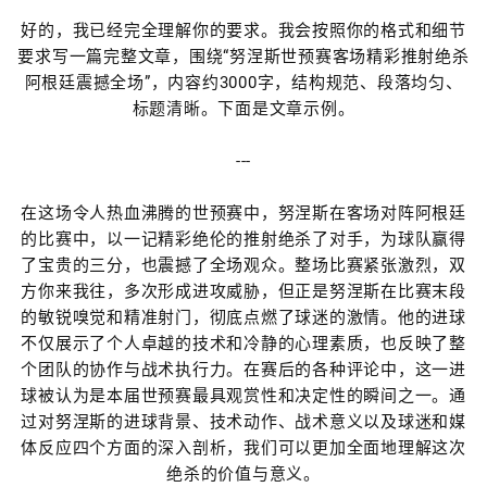
好的，我已经完全理解你的要求。我会按照你的格式和细节
要求写一篇完整文章，围绕“努涅斯世预赛客场精彩推射绝杀
阿根廷震撼全场”，内容约3000字，结构规范、段落均匀、
标题清晰。下面是文章示例。
---
在这场令人热血沸腾的世预赛中，努涅斯在客场对阵阿根廷
的比赛中，以一记精彩绝伦的推射绝杀了对手，为球队赢得
了宝贵的三分，也震撼了全场观众。整场比赛紧张激烈，双
方你来我往，多次形成进攻威胁，但正是努涅斯在比赛末段
的敏锐嗅觉和精准射门，彻底点燃了球迷的激情。他的进球
不仅展示了个人卓越的技术和冷静的心理素质，也反映了整
个团队的协作与战术执行力。在赛后的各种评论中，这一进
球被认为是本届世预赛最具观赏性和决定性的瞬间之一。通
过对努涅斯的进球背景、技术动作、战术意义以及球迷和媒
体反应四个方面的深入剖析，我们可以更加全面地理解这次
绝杀的价值与意义。