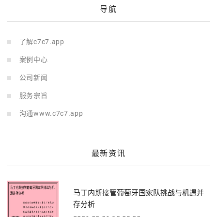
导航
了解c7c7.app
案例中心
公司新闻
服务宗旨
沟通www.c7c7.app
最新资讯
马丁内斯接管葡萄牙国家队挑战与机遇并
存分析