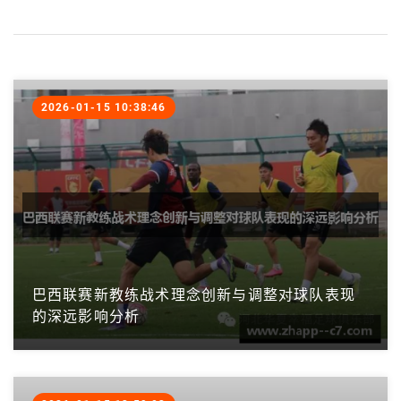
2026-01-15 10:38:46
巴西联赛新教练战术理念创新与调整对球队表现
的深远影响分析