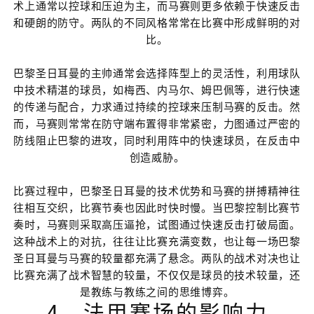
术上通常以控球和压迫为主，而马赛则更多依赖于快速反击
和硬朗的防守。两队的不同风格常常在比赛中形成鲜明的对
比。
巴黎圣日耳曼的主帅通常会选择阵型上的灵活性，利用球队
中技术精湛的球员，如梅西、内马尔、姆巴佩等，进行快速
的传递与配合，力求通过持续的控球来压制马赛的反击。然
而，马赛则常常在防守端布置得非常紧密，力图通过严密的
防线阻止巴黎的进攻，同时利用阵中的快速球员，在反击中
创造威胁。
比赛过程中，巴黎圣日耳曼的技术优势和马赛的拼搏精神往
往相互交织，比赛节奏也因此时快时慢。当巴黎控制比赛节
奏时，马赛则采取高压逼抢，试图通过快速反击打破局面。
这种战术上的对抗，往往让比赛充满变数，也让每一场巴黎
圣日耳曼与马赛的较量都充满了悬念。两队的战术对决也让
比赛充满了战术智慧的较量，不仅仅是球员的技术较量，还
是教练与教练之间的思维博弈。
4、法甲赛场的影响力