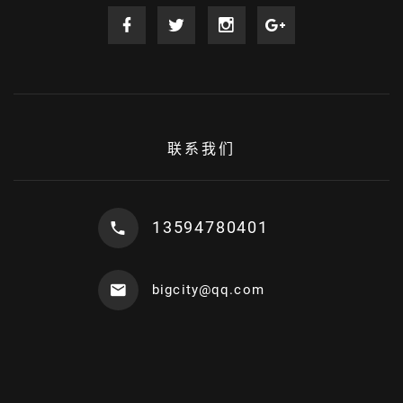
联系我们
13594780401
bigcity@qq.com