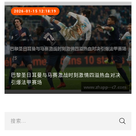
2026-01-15 12:18:19
巴黎圣日耳曼与马赛激战时刻激情四溢热血对决
引爆法甲赛场
搜索...