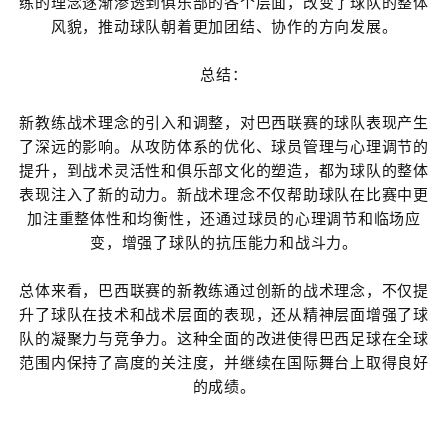
练的理念逐渐渗透到俱乐部的各个层面，改变了球队的整体
风貌，推动球队朝着更加团结、协作的方向发展。
总结：
新教练战术理念的引入和调整，对巴西联赛的球队表现产生
了深远的影响。从攻防体系的优化、球员管理与心理调节的
提升，到战术灵活性和俱乐部文化的塑造，都为球队的整体
表现注入了新的动力。新战术理念不仅帮助球队在比赛中更
加注重整体性和均衡性，还通过球员的心理调节和临场应
变，增强了球队的抗压能力和战斗力。
总体来看，巴西联赛的新教练通过创新的战术理念，不仅提
升了球队在技术和战术层面的表现，还从精神层面增强了球
队的凝聚力与竞争力。这种全面的改进使得巴西足球在全球
范围内保持了高度的关注度，并继续在国际舞台上取得良好
的成绩。