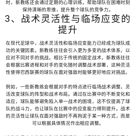
时，新教练还会通过定期的心理训练，帮助球队在困难时刻
保持清晰的思维，提升整个球队的竞争力。
3、战术灵活性与临场应变的
提升
在现代足球中，战术灵活性和临场应变能力已经成为球队成
功的关键因素。新教练往往会引入更为多变的战术体系，以
应对不同对手的挑战。相比于传统的固定战术，新教练往往
会根据比赛进程和对手的变化随时调整战术部署，这种灵活
性使得巴西联赛的球队在面对强敌时能够更好地应对挑战。
例如，一些新教练会根据对手的特点进行临场战术调整，灵
活改变球队的阵型和战术布局。通过在比赛中的不断变化和
适应，球队能够避免陷入单一战术的困境，这不仅提高了球
队的战斗力，也让球队在比赛中的应变能力得到提升。战术
的灵活性让球队在面对强敌时不再拘泥于某一种方式，而是
可以根据具体情况作出相应调整。