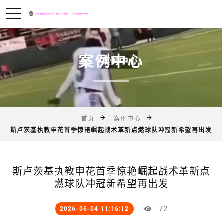
案例中心
首页
案例中心
斯卢茨基执教申花首季惊艳崛起战术革新点燃球队冲冠新希望再出发
斯卢茨基执教申花首季惊艳崛起战术革新点
燃球队冲冠新希望再出发
72
2026-06-04 11:16:12