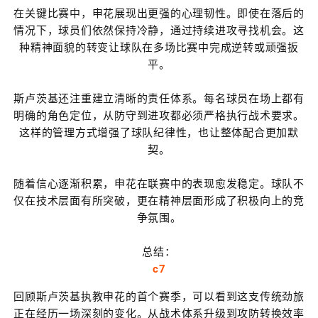
在关键比赛中，申花展现出更强的心理韧性。即使在落后的
情况下，球员们依然保持冷静，通过持续进攻寻找机会。这
种精神面貌的转变让球队在多场比赛中完成逆转或顽强扳
平。
斯卢茨基还注重建立清晰的责任体系。每名球员在场上都有
明确的角色定位，从防守到进攻都必须严格执行战术要求。
这样的管理方式增强了球队纪律性，也让整体配合更加默
契。
随着信心逐渐积累，申花在联赛中的表现愈发稳定。球队不
仅在技术层面有所突破，更在精神层面形成了积极向上的竞
争氛围。
总结：
c7
回顾斯卢茨基执教申花的首个赛季，可以看到这支传统劲旅
正在经历一场深刻的变化。从战术体系升级到攻防转换效率