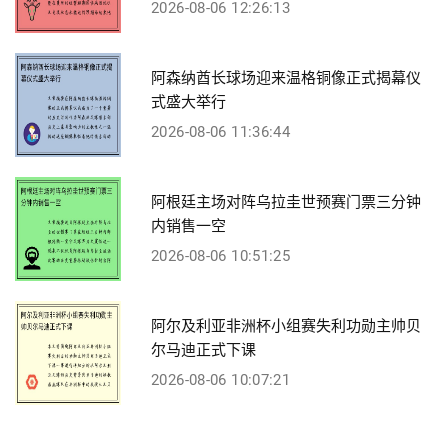
2026-08-06 12:26:13
阿森纳酋长球场迎来温格铜像正式揭幕仪
式盛大举行
2026-08-06 11:36:44
阿根廷主场对阵乌拉圭世预赛门票三分钟
内销售一空
2026-08-06 10:51:25
阿尔及利亚非洲杯小组赛失利功勋主帅贝
尔马迪正式下课
2026-08-06 10:07:21