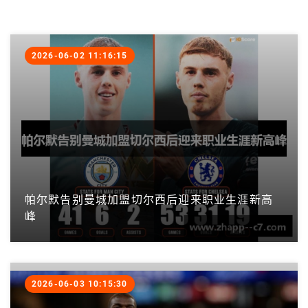
2026-06-02 11:16:15
帕尔默告别曼城加盟切尔西后迎来职业生涯新高
峰
2026-06-03 10:15:30