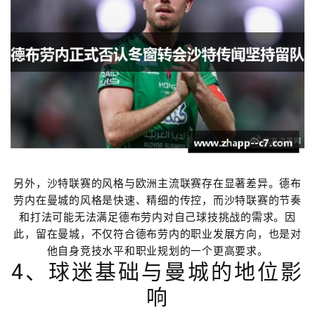
另外，沙特联赛的风格与欧洲主流联赛存在显著差异。德布
劳内在曼城的风格是快速、精细的传控，而沙特联赛的节奏
和打法可能无法满足德布劳内对自己球技挑战的需求。因
此，留在曼城，不仅符合德布劳内的职业发展方向，也是对
他自身竞技水平和职业规划的一个更高要求。
4、球迷基础与曼城的地位影
响