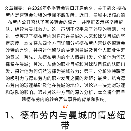
文章摘要：在2026年冬季转会窗口开启前夕，关于凯文·德布
劳内是否转会沙特的传闻不断发酵。近日，曼城中场核心德
布劳内公开否认了有关转会的谣言，并明确表示将坚持留
队，继续为曼城效力。这一声明不仅平息了外界的猜测，也
进一步展现了德布劳内对自己在曼城的未来和球队目标的坚
定态度。本文将从四个方面详细分析德布劳内否认冬窗转会
沙特的言论，并探讨他留队的决定对曼城及其个人职业生涯
的意义。首先，从德布劳内的个人情感出发，分析他为何选
择留在曼城；其次，从他的职业目标和对球队目标的认同出
发，探讨他为何仍然选择为曼城效力；第三，分析沙特联赛
的吸引力与德布劳内的职业发展之间的差距；最后，结合德
布劳内的球迷基础及他在曼城的地位，讨论这一决定对球迷
和球队的影响。通过对这些方面的深入分析，本文将全面呈
现德布劳内的转会否认事件的背景和影响。
c7
1、德布劳内与曼城的情感纽
带