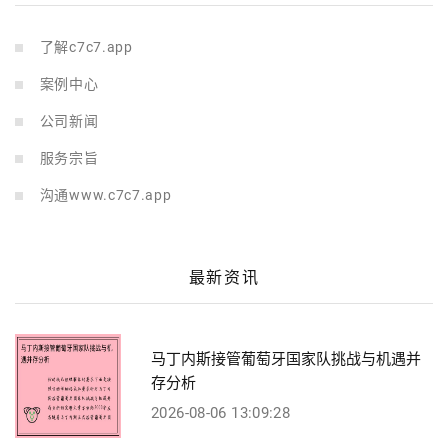
了解c7c7.app
案例中心
公司新闻
服务宗旨
沟通www.c7c7.app
最新资讯
马丁内斯接管葡萄牙国家队挑战与机遇并
存分析
2026-08-06 13:09:28