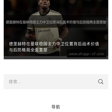
德里赫特在曼联稳固主力中卫位置背后战术价值
与后防格局全面重塑
搜索...
导航