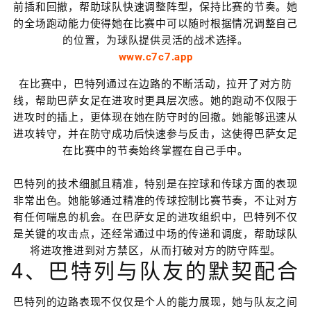
前插和回撤，帮助球队快速调整阵型，保持比赛的节奏。她
的全场跑动能力使得她在比赛中可以随时根据情况调整自己
的位置，为球队提供灵活的战术选择。
www.c7c7.app
在比赛中，巴特列通过在边路的不断活动，拉开了对方防
线，帮助巴萨女足在进攻时更具层次感。她的跑动不仅限于
进攻时的插上，更体现在她在防守时的回撤。她能够迅速从
进攻转守，并在防守成功后快速参与反击，这使得巴萨女足
在比赛中的节奏始终掌握在自己手中。
巴特列的技术细腻且精准，特别是在控球和传球方面的表现
非常出色。她能够通过精准的传球控制比赛节奏，不让对方
有任何喘息的机会。在巴萨女足的进攻组织中，巴特列不仅
是关键的攻击点，还经常通过中场的传递和调度，帮助球队
将进攻推进到对方禁区，从而打破对方的防守阵型。
4、巴特列与队友的默契配合
巴特列的边路表现不仅仅是个人的能力展现，她与队友之间