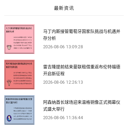
最新资讯
马丁内斯接管葡萄牙国家队挑战与机遇并
存分析
2026-08-06 13:09:28
雷吉隆提前结束曼联租借重返布伦特福德
开启新征程
2026-08-06 12:26:13
阿森纳酋长球场迎来温格铜像正式揭幕仪
式盛大举行
2026-08-06 11:36:44