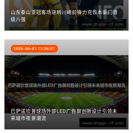
山东泰山亚冠客场逆转川崎前锋力克日本豪门晋
级八强
2026-06-01 13:26:07
巴萨诺坎普球场外部LED广告屏创新设计引领未
来城市夜景潮流