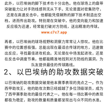
此外，以巴埃纳的脚下技术也十分出色。他在球场上的盘带
突破能力让对手防线感到无从下手。无论是面对密集防守，
还是在高速反击中，他都能凭借娴熟的脚下技术制造出空
档，进而传出助攻。特别是在突破中，他的变向能力和加速
反应极为迅速，经常能打破对方防线，送出精准的传球。
www.c7c7.app
再者，以巴埃纳的球场视野和洞察力常常让人惊叹。他在比
赛中的位置感极强，总能出现在最适合传球的地方，迅速做
出反应，寻找最佳进攻机会。无论是在中场发起进攻，还是
在反击中调度节奏，他都能精准地找到对方防线的漏洞，为
队友提供最佳的传球路线。
2、以巴埃纳的助攻数据突破
以巴埃纳的助攻数据突破是他本赛季表现的亮点之一。作为
西甲助攻王，他的助攻次数已经超越了多位顶级球员，成为
了西甲赛季助攻的最佳代表之一。他在每一场比赛中的表现
都极为稳定，助攻的数量和质量都呈现出与众不同的水准。