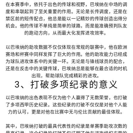
在本赛季中，依托于出色的传球和视野，巴埃纳在中场的调
度和串联起到了至关重要的作用。无论是长传调度，还是在
禁区前的短传配合，他总是能以一记精妙的传球创造出得分
机会。他的传球不单纯是简单的球路，而是能准确预判队友
的跑动方向，从而最大化发挥进攻效率。
以巴埃纳的助攻数据不仅仅体现在常规的联赛中，他在欧洲
赛场和杯赛中同样发挥了巨大的作用。他的助攻能力已经成
为球队进攻体系中的关键一环。无论是与锋线球员的配合，
还是在反击中的关键传球，巴埃纳总是能够在最合适的时机
出现，帮助球队完成精彩的进攻。
3、打破多项纪录的意义
以巴埃纳的出色表现不仅为他个人赢得了无数荣誉，也打破
了多项西甲历史纪录。这些纪录的打破不仅仅是对他个人能
力的认可，更是对他在比赛中无与伦比贡献的最佳体现。
其中，巴埃纳打破的最具代表性的纪录是单赛季助攻次数的