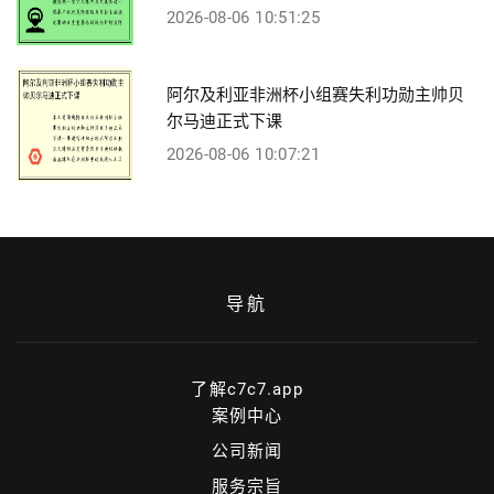
2026-08-06 10:51:25
阿尔及利亚非洲杯小组赛失利功勋主帅贝
尔马迪正式下课
2026-08-06 10:07:21
导航
了解c7c7.app
案例中心
公司新闻
服务宗旨