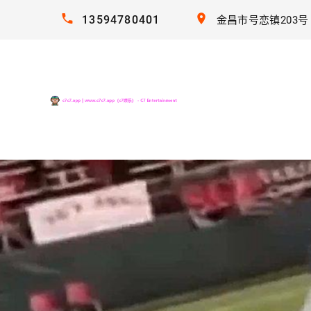
13594780401
金昌市号恋镇203号