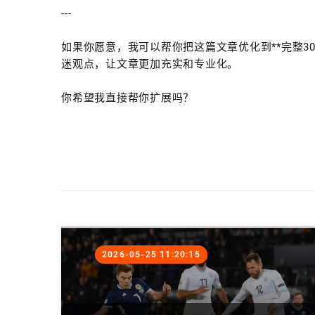
---
如果你愿意，我可以帮你把这篇文章优化到**完整3
迷观点，让文章更加充实和专业化。
你希望我直接帮你扩展吗？
2026-05-25 11:20:15