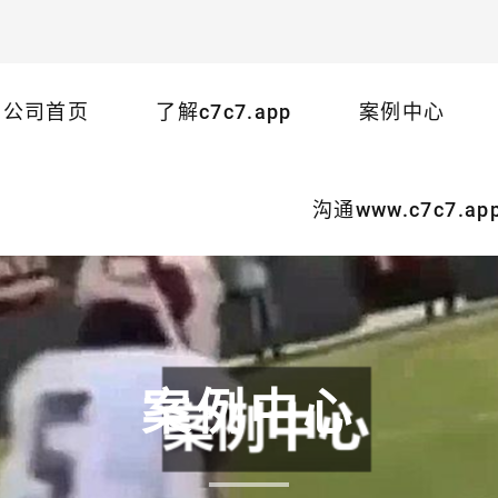
公司首页
了解c7c7.app
案例中心
沟通www.c7c7.ap
案例中心