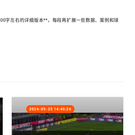
000字左右的详细版本**，每段再扩展一些数据、案例和球
2026-05-25 14:40:26