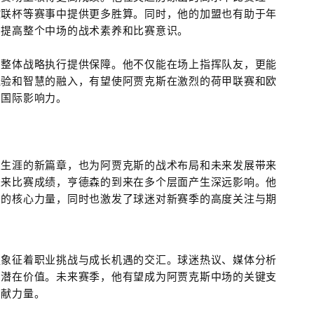
欧联杯等赛事中提供更多胜算。同时，他的加盟也有助于年
，提高整个中场的战术素养和比赛意识。
的整体战略执行提供保障。他不仅能在场上指挥队友，更能
经验和智慧的融入，有望使阿贾克斯在激烈的荷甲联赛和欧
和国际影响力。
业生涯的新篇章，也为阿贾克斯的战术布局和未来发展带来
未来比赛成绩，亨德森的到来在多个层面产生深远影响。他
场的核心力量，同时也激发了球迷对新赛季的高度关注与期
更象征着职业挑战与成长机遇的交汇。球迷热议、媒体分析
和潜在价值。未来赛季，他有望成为阿贾克斯中场的关键支
贡献力量。