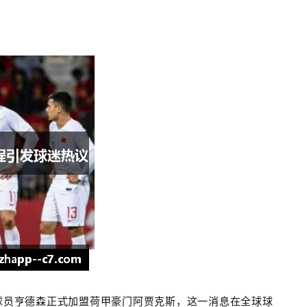
场球员亨德森正式加盟荷甲豪门阿贾克斯，这一消息在全球球