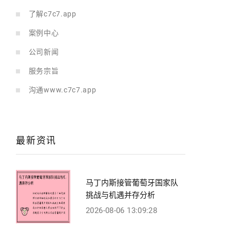
了解c7c7.app
案例中心
公司新闻
服务宗旨
沟通www.c7c7.app
最新资讯
马丁内斯接管葡萄牙国家队
挑战与机遇并存分析
2026-08-06 13:09:28