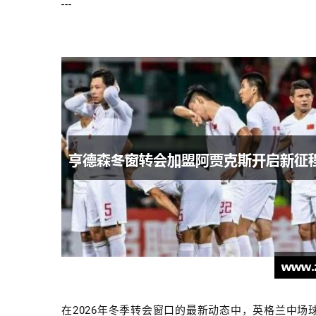
---
在2026年冬季转会窗口的最新动态中，英格兰中