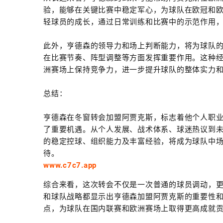
验，能够在关键比赛中稳定军心，为球队在欧冠和
轻球员的成长，通过日常训练和比赛中的示范作用
此外，亨德森的领导力和场上判断能力，将为球队
在比赛节奏、阵型调整等方面发挥重要作用。这种
洲赛场上保持竞争力，进一步提升球队的整体实力
总结：
亨德森在冬窗转会加盟阿贾克斯，标志着他个人职
了重要机遇。从个人发展、战术体系、球迷热议到
的稳定控球、组织能力及丰富经验，将成为球队中
待。
www.c7c7.app
综合来看，这次转会不仅是一次普通的球员调动，
和球队战略都显示出亨德森加盟阿贾克斯的重要性
点，为球队在国内联赛和欧洲赛场上取得更高成就