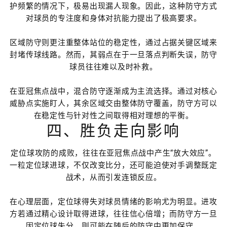
护频繁的情况下，极易出现漏人现象。因此，这种防守方式
对球员的专注度和身体对抗能力提出了极高要求。
区域防守则更注重整体站位的稳定性，通过占据关键区域来
封堵传球线路。然而，其弱点在于一旦落点判断失误，防守
球员往往难以及时补救。
在亚冠焦点战中，混合防守逐渐成为主流选择。通过对核心
威胁点实施盯人，其余区域交由整体防守覆盖，防守方可以
在稳定性与针对性之间取得相对理想的平衡。
四、胜负走向影响
定位球攻防的成败，往往在亚冠焦点战中产生“放大效应”。
一粒定位球进球，不仅改变比分，还可能迫使对手调整既定
战术，从而引发连锁反应。
在心理层面，定位球得失对球员情绪的影响尤为明显。进攻
方若通过精心设计取得进球，往往信心倍增；而防守方一旦
因定位球失分，则可能在随后的防守中更加保守。