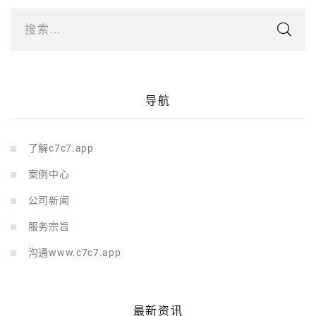
搜索...
导航
了解c7c7.app
案例中心
公司新闻
服务宗旨
沟通www.c7c7.app
最新资讯