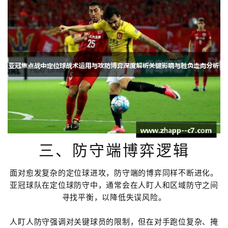
三、防守端博弈逻辑
面对愈发复杂的定位球进攻，防守端的博弈同样不断进化。
亚冠球队在定位球防守中，通常会在人盯人和区域防守之间
寻找平衡，以降低失误风险。
人盯人防守强调对关键球员的限制，但在对手跑位复杂、掩