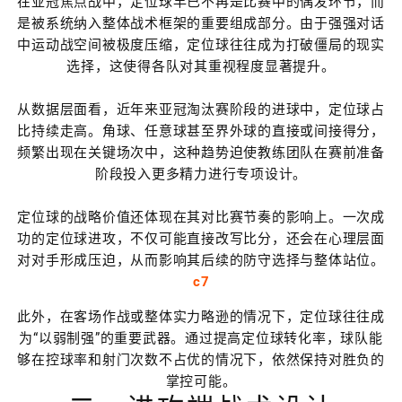
在亚冠焦点战中，定位球早已不再是比赛中的偶发环节，而
是被系统纳入整体战术框架的重要组成部分。由于强强对话
中运动战空间被极度压缩，定位球往往成为打破僵局的现实
选择，这使得各队对其重视程度显著提升。
从数据层面看，近年来亚冠淘汰赛阶段的进球中，定位球占
比持续走高。角球、任意球甚至界外球的直接或间接得分，
频繁出现在关键场次中，这种趋势迫使教练团队在赛前准备
阶段投入更多精力进行专项设计。
定位球的战略价值还体现在其对比赛节奏的影响上。一次成
功的定位球进攻，不仅可能直接改写比分，还会在心理层面
对对手形成压迫，从而影响其后续的防守选择与整体站位。
c7
此外，在客场作战或整体实力略逊的情况下，定位球往往成
为“以弱制强”的重要武器。通过提高定位球转化率，球队能
够在控球率和射门次数不占优的情况下，依然保持对胜负的
掌控可能。