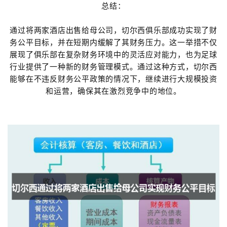
总结：
通过将两家酒店出售给母公司，切尔西俱乐部成功实现了财
务公平目标，并在短期内缓解了其财务压力。这一举措不仅
展现了俱乐部在复杂财务环境中的灵活应对能力，也为足球
行业提供了一种新的财务管理模式。通过这种方式，切尔西
能够在不违反财务公平政策的情况下，继续进行大规模投资
和运营，确保其在激烈竞争中的地位。