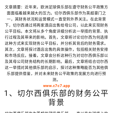
文章摘要：近年来，欧洲足球俱乐部在遵守财务公平政策方
面面临着越来越大的压力。切尔西俱乐部作为英超豪门之
一，其财务状况和运营模式一直受到外界关注。在此背景
下，切尔西通过将两家酒店出售给母公司，以此来实现财务
公平目标。本文将从多个角度详细分析这一举措的背景、执
行过程及其带来的影响。首先，文章将讨论切尔西为何选择
这种方式来实现财务公平目标，并分析其背后的财务需求。
其次，文章将探讨酒店出售的具体操作，包括相关财务安排
和市场反应。接着，文章会分析这种行为对切尔西俱乐部以
及其母公司财务结构的长期影响。最后，文章将结合切尔西
这一举措对其他俱乐部的启示，探讨这种策略能否为其他俱
乐部提供借鉴，并对未来财务公平政策的发展方向进行预
测。
www.c7c7.app
1、切尔西俱乐部的财务公平
背景