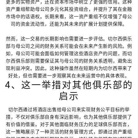
更多的实物资产，还在资本市场中树立了更强的信用。这种
资产重组帮助母公司多元化其投资组合，并提升了其在金融
市场中的话语权。长期来看，这一资产重组不仅增强了母公
司的资金流动性，还能为其未来的扩展计划提供保障。
然而，这一交易的长期影响也需要进一步评估。切尔西俱乐
部与母公司之间的财务关系可能会在未来产生新的风险。例
如，母公司可能会面临如何管理这些酒店资产的问题，而切
尔西俱乐部则需要保证其与母公司的财务关系透明，避免出
现利益冲突。因此，这种操作虽然在短期内为切尔西带来了
好处，但也需要进一步观察其在未来运营中的具体表现。
4、这一举措对其他俱乐部的
启示
切尔西通过将酒店出售给母公司来实现财务公平目标的举
措，不仅对俱乐部自身有深远影响，也为其他俱乐部提供了
有价值的借鉴。对于其他面临财务压力的足球俱乐部而言，
这一策略展示了一种灵活的财务管理方式，即通过资产重组