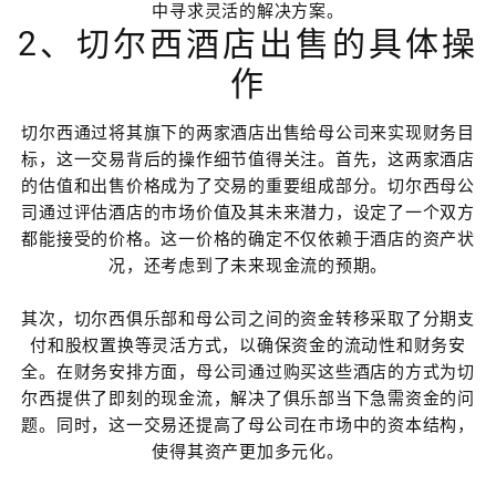
中寻求灵活的解决方案。
2、切尔西酒店出售的具体操
作
切尔西通过将其旗下的两家酒店出售给母公司来实现财务目
标，这一交易背后的操作细节值得关注。首先，这两家酒店
的估值和出售价格成为了交易的重要组成部分。切尔西母公
司通过评估酒店的市场价值及其未来潜力，设定了一个双方
都能接受的价格。这一价格的确定不仅依赖于酒店的资产状
况，还考虑到了未来现金流的预期。
其次，切尔西俱乐部和母公司之间的资金转移采取了分期支
付和股权置换等灵活方式，以确保资金的流动性和财务安
全。在财务安排方面，母公司通过购买这些酒店的方式为切
尔西提供了即刻的现金流，解决了俱乐部当下急需资金的问
题。同时，这一交易还提高了母公司在市场中的资本结构，
使得其资产更加多元化。