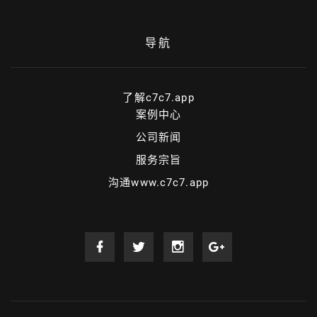
导航
了解c7c7.app
案例中心
公司新闻
服务宗旨
沟通www.c7c7.app