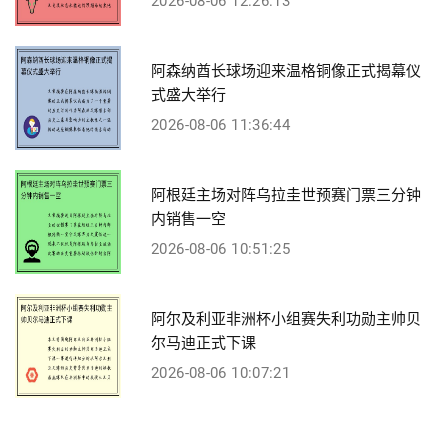
2026-08-06 12:26:13
阿森纳酋长球场迎来温格铜像正式揭幕仪
式盛大举行
2026-08-06 11:36:44
阿根廷主场对阵乌拉圭世预赛门票三分钟
内销售一空
2026-08-06 10:51:25
阿尔及利亚非洲杯小组赛失利功勋主帅贝
尔马迪正式下课
2026-08-06 10:07:21