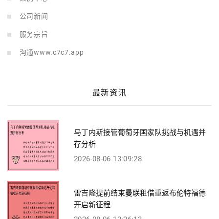
公司新闻
服务宗旨
沟通www.c7c7.app
最新资讯
马丁内斯接管葡萄牙国家队挑战与机遇并
存分析
2026-08-06 13:09:28
雷吉隆提前结束曼联租借重返布伦特福德
开启新征程