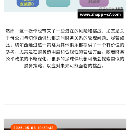
然而，这一操作也带来了一些潜在的风险和挑战，尤其是关
于母公司与切尔西俱乐部之间财务关系的管理问题。尽管如
此，切尔西通过这一策略为其他俱乐部提供了一个有价值的
参考，尤其是在财务透明度和合规性的管理方面。随着财务
公平政策的不断深化，更多的足球俱乐部可能会探索类似的
财务策略，以应对未来可能面临的挑战。
2026-05-08 10:20:48