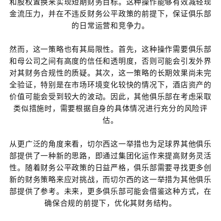
和股权置换来实现短期财务目标。这种操作能够有效减轻现
金流压力，并在不违反财务公平政策的前提下，保证俱乐部
的日常运营和竞争力。
然而，这一策略也有其局限性。首先，这种操作需要俱乐部
和母公司之间有高度的信任和透明度，否则可能会引发外界
对其财务合规性的质疑。其次，这一策略的长期效果尚未完
全验证，特别是在市场环境变化较快的情况下，酒店资产的
价值可能会受到较大的波动。因此，其他俱乐部在考虑采取
类似措施时，需要根据自身的具体情况进行充分的风险评
估。
从更广泛的角度来看，切尔西这一举措也为足球界其他俱乐
部提供了一种新的思路，即通过集团化运作来提高财务灵活
性。随着财务公平政策的日益严格，俱乐部需要寻找更多创
新的财务策略来应对挑战，而切尔西的这一举措为其他俱乐
部提供了参考。未来，更多俱乐部可能会借鉴这种方式，在
确保合规的前提下，优化其财务结构。