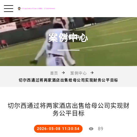
案例中心
首页
案例中心
切尔西通过将两家酒店出售给母公司实现财务公平目标
切尔西通过将两家酒店出售给母公司实现财
务公平目标
89
2026-05-08 11:30:54