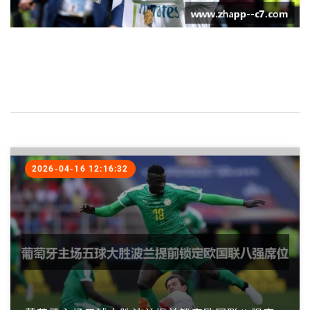
2026-04-16 12:16:32