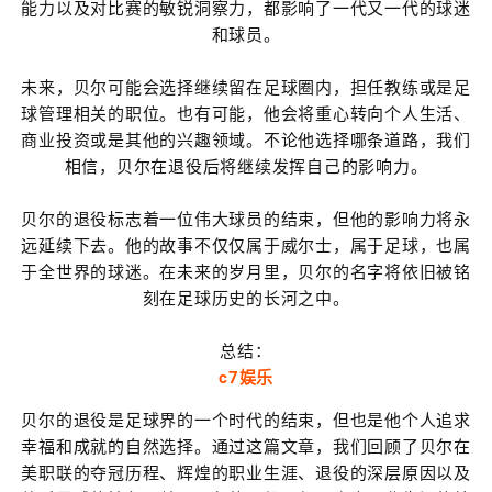
能力以及对比赛的敏锐洞察力，都影响了一代又一代的球迷
和球员。
未来，贝尔可能会选择继续留在足球圈内，担任教练或是足
球管理相关的职位。也有可能，他会将重心转向个人生活、
商业投资或是其他的兴趣领域。不论他选择哪条道路，我们
相信，贝尔在退役后将继续发挥自己的影响力。
贝尔的退役标志着一位伟大球员的结束，但他的影响力将永
远延续下去。他的故事不仅仅属于威尔士，属于足球，也属
于全世界的球迷。在未来的岁月里，贝尔的名字将依旧被铭
刻在足球历史的长河之中。
总结：
c7娱乐
贝尔的退役是足球界的一个时代的结束，但也是他个人追求
幸福和成就的自然选择。通过这篇文章，我们回顾了贝尔在
美职联的夺冠历程、辉煌的职业生涯、退役的深层原因以及