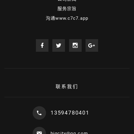
服务宗旨
沟通www.c7c7.app
联系我们
13594780401
bigcity@qq.com