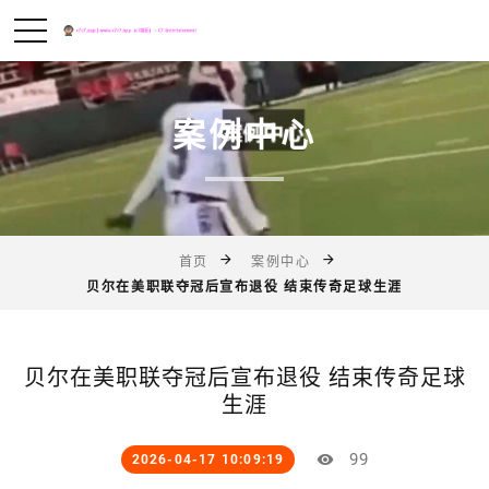
案例中心
首页
案例中心
贝尔在美职联夺冠后宣布退役 结束传奇足球生涯
贝尔在美职联夺冠后宣布退役 结束传奇足球
生涯
99
2026-04-17 10:09:19