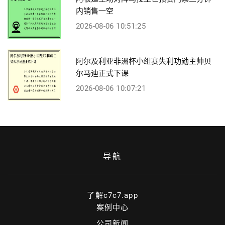
内销售一空
2026-08-06 10:51:25
阿尔及利亚非洲杯小组赛失利功勋主帅贝
尔马迪正式下课
2026-08-06 10:07:21
导航
了解c7c7.app
案例中心
公司新闻