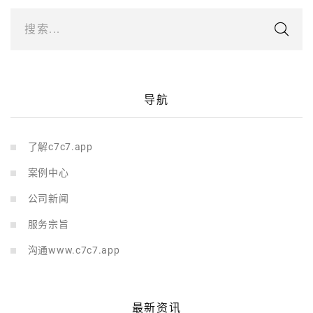
搜索...
导航
了解c7c7.app
案例中心
公司新闻
服务宗旨
沟通www.c7c7.app
最新资讯