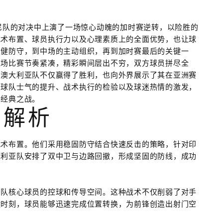
印尼队的对决中上演了一场惊心动魄的加时赛逆转，以险胜的
战术布置、球员执行力以及心理素质上的全面优势，也让球
稳健防守，到中场的主动组织，再到加时赛最后的关键一
整场比赛节奏紧凑，精彩瞬间层出不穷，双方球员拼尽全
，澳大利亚队不仅赢得了胜利，也向外界展示了其在亚洲赛
于球队士气的提升、战术执行的检验以及球迷热情的激发，
场经典之战。
局解析
战术布置。他们采用稳固防守结合快速反击的策略，针对印
大利亚队安排了双中卫与边路回撤，形成坚固的防线，成功
尼队核心球员的控球和传导空间。这种战术不仅削弱了对手
键时刻，球员能够迅速完成位置转换，为前锋创造出射门空