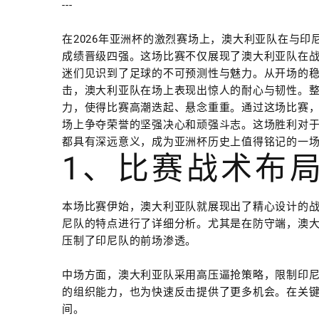
---
在2026年亚洲杯的激烈赛场上，澳大利亚队在与
成绩晋级四强。这场比赛不仅展现了澳大利亚队在
迷们见识到了足球的不可预测性与魅力。从开场的
击，澳大利亚队在场上表现出惊人的耐心与韧性。
力，使得比赛高潮迭起、悬念重重。通过这场比赛
场上争夺荣誉的坚强决心和顽强斗志。这场胜利对
都具有深远意义，成为亚洲杯历史上值得铭记的一
1、比赛战术布
本场比赛伊始，澳大利亚队就展现出了精心设计的
尼队的特点进行了详细分析。尤其是在防守端，澳
压制了印尼队的前场渗透。
中场方面，澳大利亚队采用高压逼抢策略，限制印
的组织能力，也为快速反击提供了更多机会。在关
间。