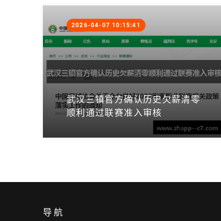
2026-04-07 10:15:41
武汉三镇官方确认历史欠薪清零
顺利通过联赛准入审核
导航