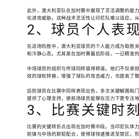
此外，澳大利亚队在加时赛中展现了灵活调整的能
化进攻威胁。这种战术灵活性让印尼队难以适应，
2、球员个人表
在这场险胜中，澳大利亚球员的个人能力成为取胜
和冷静心态。尤其是在加时赛最后阶段，一记精准
中场球员的组织与传球同样值得称道。他们不仅承
效的球权转换，增强了球队的攻击威力，也提高了
后防球员在比赛中同样表现出色，多次关键解围和
提供了心理支持，使前场球员能够在压力下更专注
3、比赛关键时
比赛的关键转折点出现在加时赛中段。当印尼队体
前锋与中场的默契配合，使得球快速推进至禁区，