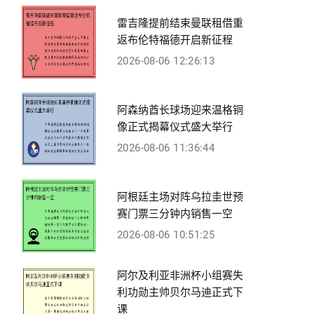
雷吉隆提前结束曼联租借重
返布伦特福德开启新征程
2026-08-06 12:26:13
阿森纳酋长球场迎来温格铜
像正式揭幕仪式盛大举行
2026-08-06 11:36:44
阿根廷主场对阵乌拉圭世预
赛门票三分钟内销售一空
2026-08-06 10:51:25
阿尔及利亚非洲杯小组赛失
利功勋主帅贝尔马迪正式下
课