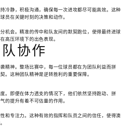
保持冷静，积极沟通，确保每一次进攻都尽可能高效。这种
了球员在关键时刻的决策和动作。
得分机会。精准的传中和队友间的默契跑位，使得最终进球
员在高压环境下的出色表现。
团队协作
逆袭精神。整场比赛中，每一位球员都在为团队利益而拼
默契。这种团队精神是逆转胜利的重要保障。
态度。即便在体力透支的情况下，他们依然坚持跑动、拼
士气的提升有着不可估量的作用。
极性和专注力。这种有效的指挥和队员之间的信任，使得澳
袭。