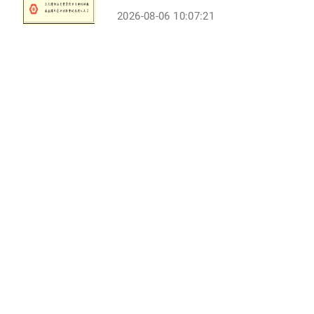
2026-08-06 10:07:21