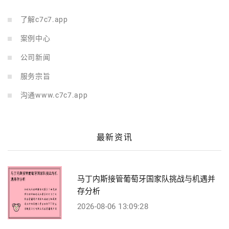
了解c7c7.app
案例中心
公司新闻
服务宗旨
沟通www.c7c7.app
最新资讯
马丁内斯接管葡萄牙国家队挑战与机遇并
存分析
2026-08-06 13:09:28