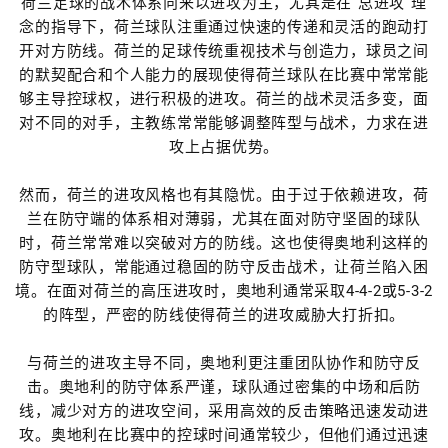
荷兰足球的战术体系向来以进攻为主，尤其是在“总进攻”理
念的指导下，荷兰球队注重通过快速的传递和灵活的跑动打
开对方防线。荷兰的足球传统重视技术与创造力，球员之间
的默契配合和个人能力的展现使得荷兰球队在比赛中常常能
够主导控球权，进行积极的进攻。荷兰的战术灵活多变，面
对不同的对手，主教练常常能够调整阵型与战术，力求在进
攻上占据优势。
然而，荷兰的进攻风格也有其隐忧。由于过于依赖进攻，荷
兰在防守端的体系相对薄弱，尤其在面对防守坚固的球队
时，荷兰常常难以突破对方的防线。这也使得奥地利这样的
防守型球队，常能通过稳固的防守反击战术，让荷兰陷入困
境。在面对荷兰的高压进攻时，奥地利通常采取4-4-2或5-3-2
的阵型，严密的防线使得荷兰的进攻威胁大打折扣。
与荷兰的进攻主导不同，奥地利更注重团队协作和防守反
击。奥地利的防守体系严谨，球队通过密集的中场和后防
线，减少对方的进攻空间，采用高效的反击策略迅速发动进
攻。奥地利在比赛中的控球时间通常较少，但他们通过迅速