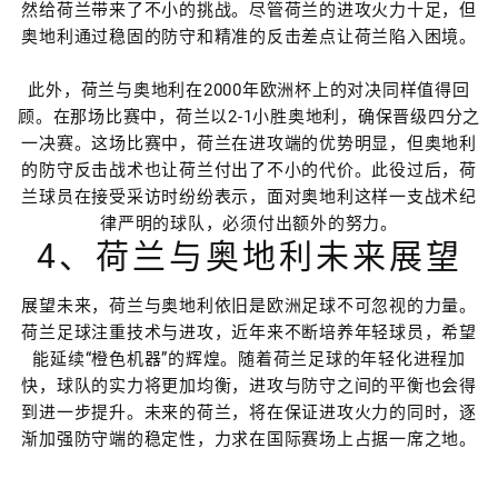
然给荷兰带来了不小的挑战。尽管荷兰的进攻火力十足，但
奥地利通过稳固的防守和精准的反击差点让荷兰陷入困境。
此外，荷兰与奥地利在2000年欧洲杯上的对决同样值得回
顾。在那场比赛中，荷兰以2-1小胜奥地利，确保晋级四分之
一决赛。这场比赛中，荷兰在进攻端的优势明显，但奥地利
的防守反击战术也让荷兰付出了不小的代价。此役过后，荷
兰球员在接受采访时纷纷表示，面对奥地利这样一支战术纪
律严明的球队，必须付出额外的努力。
4、荷兰与奥地利未来展望
展望未来，荷兰与奥地利依旧是欧洲足球不可忽视的力量。
荷兰足球注重技术与进攻，近年来不断培养年轻球员，希望
能延续“橙色机器”的辉煌。随着荷兰足球的年轻化进程加
快，球队的实力将更加均衡，进攻与防守之间的平衡也会得
到进一步提升。未来的荷兰，将在保证进攻火力的同时，逐
渐加强防守端的稳定性，力求在国际赛场上占据一席之地。