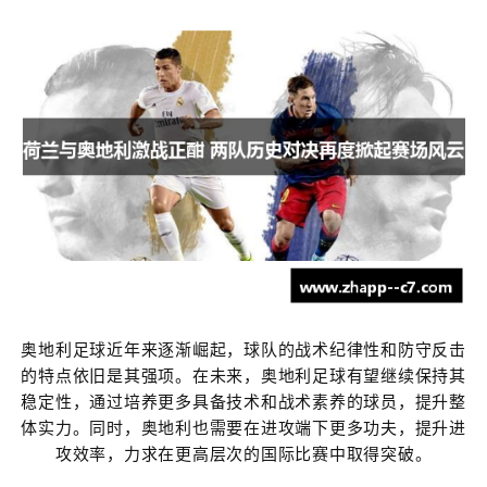
奥地利足球近年来逐渐崛起，球队的战术纪律性和防守反击
的特点依旧是其强项。在未来，奥地利足球有望继续保持其
稳定性，通过培养更多具备技术和战术素养的球员，提升整
体实力。同时，奥地利也需要在进攻端下更多功夫，提升进
攻效率，力求在更高层次的国际比赛中取得突破。