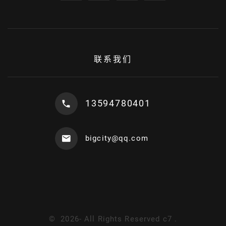
联系我们
13594780401
bigcity@qq.com
©
2026
- All Rights Reserved
c7
.