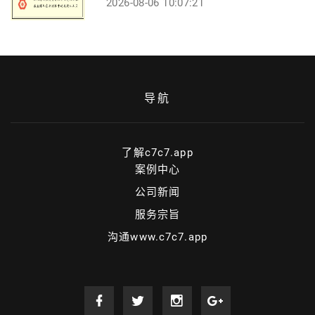
2026-08-06 10:07:21
导航
了解c7c7.app
案例中心
公司新闻
服务宗旨
沟通www.c7c7.app