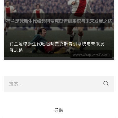
荷兰足球新生代崛起阿贾克斯青训系统与未来发
展之路
搜索...
导航