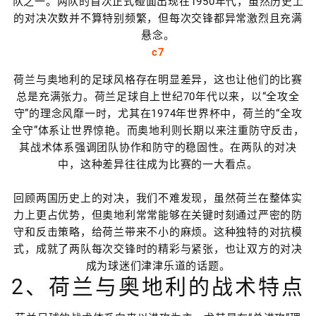
队之一。两队的首次正式碰面出现在1950年代，虽然历史上
的对决次数并不算特别频繁，但每次交锋都异常激烈且充满
悬念。
c7
荷兰与奥地利的足球风格存在明显差异，这也让他们的比赛
总是充满张力。荷兰足球自上世纪70年代以来，以“全攻全
守”的理念风靡一时，尤其在1974年世界杯中，荷兰的“全攻
全守”体系让世界惊艳。而奥地利则长期以来注重防守反击，
其战术体系强调团队协作和防守的稳固性。在两队的对决
中，这种差异往往成为比赛的一大看点。
回顾两国历史上的对决，我们不难发现，虽然荷兰在整体实
力上更占优势，但奥地利常常能够在关键时刻通过严密的防
守和反击策略，给荷兰带来不小的麻烦。这种独特的对抗模
式，成就了两队每次交锋时的精彩与紧张，也让双方的对决
成为球迷们津津乐道的话题。
2、荷兰与奥地利的战术特点