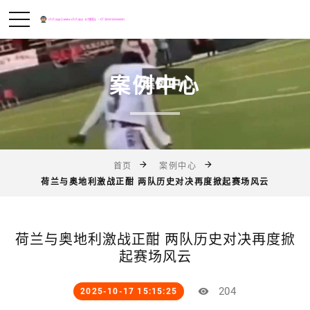
案例中心
首页
案例中心
荷兰与奥地利激战正酣 两队历史对决再度掀起赛场风云
荷兰与奥地利激战正酣 两队历史对决再度掀
起赛场风云
204
2025-10-17 15:15:25