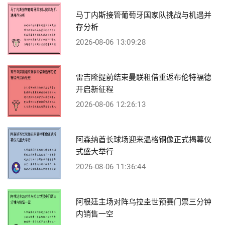
马丁内斯接管葡萄牙国家队挑战与机遇并
存分析
2026-08-06 13:09:28
雷吉隆提前结束曼联租借重返布伦特福德
开启新征程
2026-08-06 12:26:13
阿森纳酋长球场迎来温格铜像正式揭幕仪
式盛大举行
2026-08-06 11:36:44
阿根廷主场对阵乌拉圭世预赛门票三分钟
内销售一空