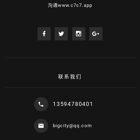
沟通www.c7c7.app
联系我们
13594780401
bigcity@qq.com