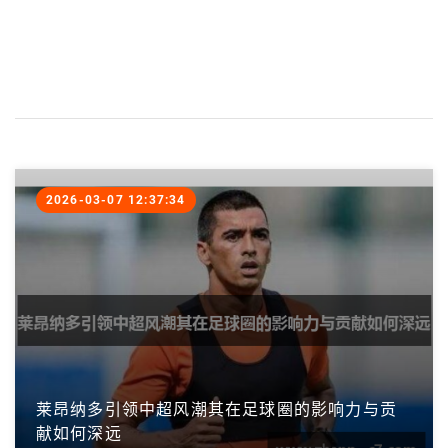
2026-03-07 12:37:34
莱昂纳多引领中超风潮其在足球圈的影响力与贡
献如何深远