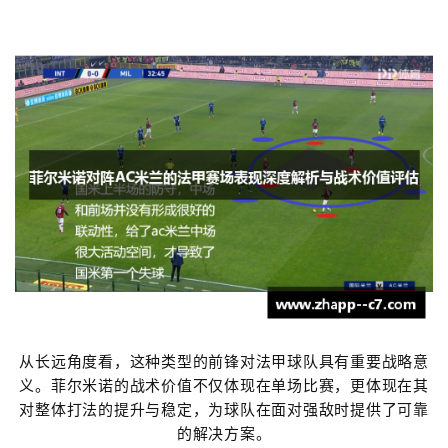
从长远角度看，这种类型的前锋对法甲球队具有重要战略意
义。菲尔米诺的战术价值不仅体现在单场比赛，更体现在其
对整体打法的提升与稳定，为球队在面对强敌时提供了可靠
的解决方案。