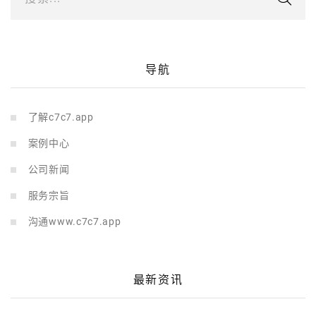
导航
了解c7c7.app
案例中心
公司新闻
服务宗旨
沟通www.c7c7.app
最新资讯