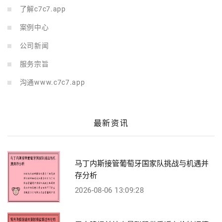
了解c7c7.app
案例中心
公司新闻
服务宗旨
沟通www.c7c7.app
最新资讯
马丁内斯接管葡萄牙国家队挑战与机遇并
存分析
2026-08-06 13:09:28