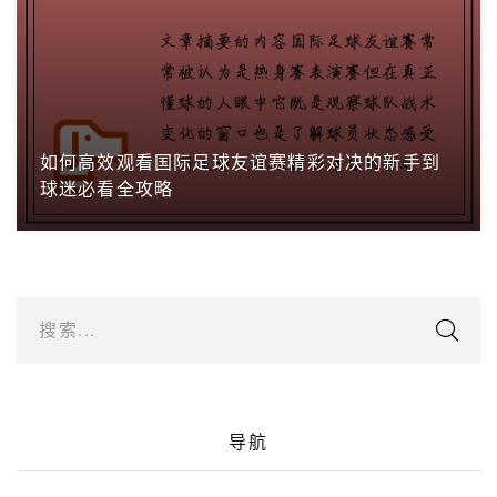
如何高效观看国际足球友谊赛精彩对决的新手到
球迷必看全攻略
搜索...
导航