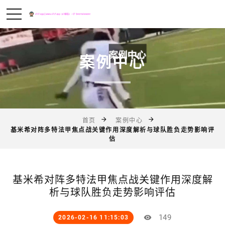
案例中心
首页
案例中心
基米希对阵多特法甲焦点战关键作用深度解析与球队胜负走势影响评
估
基米希对阵多特法甲焦点战关键作用深度解
析与球队胜负走势影响评估
149
2026-02-16 11:15:03