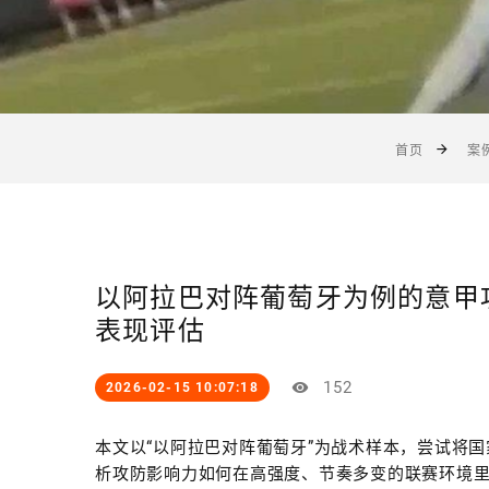
首页
案
以阿拉巴对阵葡萄牙为例的意甲
表现评估
152
2026-02-15 10:07:18
本文以“以阿拉巴对阵葡萄牙”为战术样本，尝试将
析攻防影响力如何在高强度、节奏多变的联赛环境