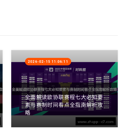
2026-02-15 11:06:11
全面解读欧协联赛程七大必知要
素与赛制时间看点全指南解析攻
略