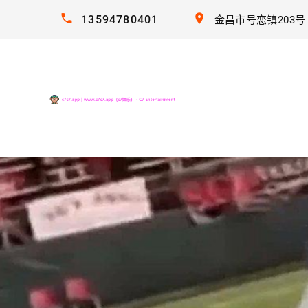
13594780401
金昌市号恋镇203号