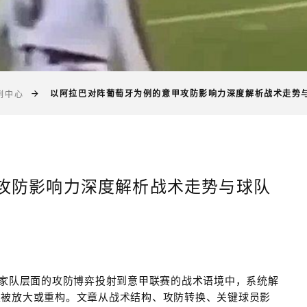
以阿拉巴对阵葡萄牙为例的意甲攻防影响力深度解析战术走势
例中心
攻防影响力深度解析战术走势与球队
国家队层面的攻防博弈投射到意甲联赛的战术语境中，系统解
里被放大或重构。文章从战术结构、攻防转换、关键球员影