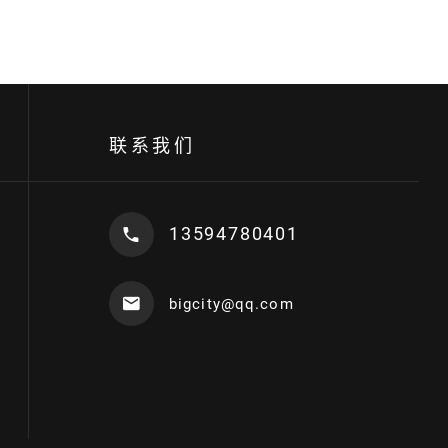
联系我们
13594780401
bigcity@qq.com