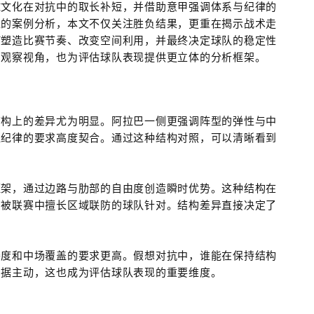
球文化在对抗中的取长补短，并借助意甲强调体系与纪律的
境的案例分析，本文不仅关注胜负结果，更重在揭示战术走
何塑造比赛节奏、改变空间利用，并最终决定球队的稳定性
的观察视角，也为评估球队表现提供更立体的分析框架。
结构上的差异尤为明显。阿拉巴一侧更强调阵型的弹性与中
位纪律的要求高度契合。通过这种结构对照，可以清晰看到
框架，通过边路与肋部的自由度创造瞬时优势。这种结构在
易被联赛中擅长区域联防的球队针对。结构差异直接决定了
凑度和中场覆盖的要求更高。假想对抗中，谁能在保持结构
占据主动，这也成为评估球队表现的重要维度。