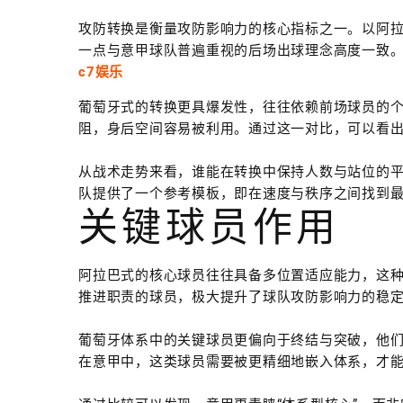
攻防转换是衡量攻防影响力的核心指标之一。以阿
一点与意甲球队普遍重视的后场出球理念高度一致
c7娱乐
葡萄牙式的转换更具爆发性，往往依赖前场球员的
阻，身后空间容易被利用。通过这一对比，可以看
从战术走势来看，谁能在转换中保持人数与站位的
队提供了一个参考模板，即在速度与秩序之间找到
关键球员作用
阿拉巴式的核心球员往往具备多位置适应能力，这
推进职责的球员，极大提升了球队攻防影响力的稳
葡萄牙体系中的关键球员更偏向于终结与突破，他
在意甲中，这类球员需要被更精细地嵌入体系，才