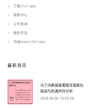
了解c7c7.app
案例中心
公司新闻
服务宗旨
沟通www.c7c7.app
最新资讯
马丁内斯接管葡萄牙国家队
挑战与机遇并存分析
2026-08-06 13:09:28