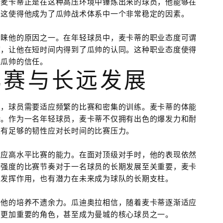
。麦卡蒂正是在这种高压环境中锤炼出来的球员，他能够在
，这使得他成为了瓜帅战术体系中一个非常稳定的因素。
青睐他的原因之一。在年轻球员中，麦卡蒂的职业态度可谓
度，让他在短时间内得到了瓜帅的认同。这种职业态度使得
起瓜帅的信任。
比赛与长远发展
强，球员需要适应频繁的比赛和密集的训练。麦卡蒂的体能
持。作为一名年轻球员，麦卡蒂不仅拥有出色的爆发力和耐
且有足够的韧性应对长时间的比赛压力。
适应高水平比赛的能力。在面对顶级对手时，他的表现依然
高强度的比赛节奏对于一名球员的长期发展至关重要，麦卡
中发挥作用，也有潜力在未来成为球队的长期支柱。
于他的培养不遗余力。瓜迪奥拉相信，随着麦卡蒂逐渐适应
演更加重要的角色，甚至成为曼城的核心球员之一。