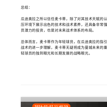
总结：
瓜迪奥拉之所以信任麦卡蒂，除了对其技术天赋的
压环境下展示出色的技术和战术素养，还具备非常
员潜力的投资，也是对未来战术体系的布局。
总体而言，麦卡蒂作为年轻球员，在瓜迪奥拉的指
战术的进一步理解，麦卡蒂无疑将成为曼城未来的
轻球员的独到眼光和长期发展的战略眼光。
2026-02-07 11:40:39