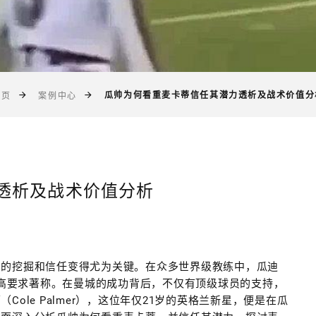
瓜帅为何看重麦卡蒂信任其潜力透析及战术价值分
首页
案例中心
透析及战术价值分析
力的挖掘和信任变得尤为关键。在众多世界级教练中，瓜迪
战术的极高要求著称。在曼城的成功背后，不仅有顶级球员的支持，
ole Palmer），这位年仅21岁的英格兰新星，便是在瓜