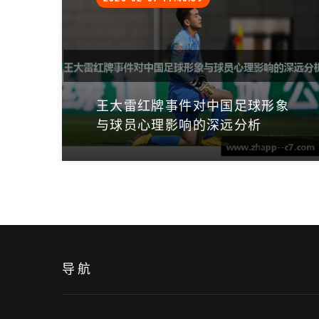
王大雷红牌事件对中国足球形象
与球员心理影响的深远分析
导航