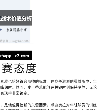
比赛态度
理素质也恰好符合瓜帅的标准。在竞争激烈的曼城阵中，年
高峰期时。然而，麦卡蒂总能够在关键时刻保持冷静，无论
能表现得非常镇定。
力，是他值得信赖的关键因素。瓜迪奥拉对年轻球员的训练