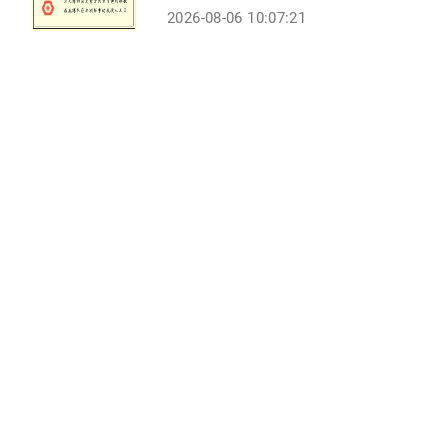
2026-08-06 10:07:21