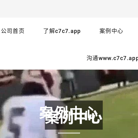
公司首页
了解c7c7.app
案例中心
沟通www.c7c7.ap
案例中心