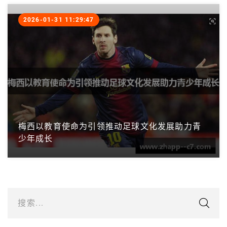
2026-01-31 11:29:47
梅西以教育使命为引领推动足球文化发展助力青
少年成长
搜索...