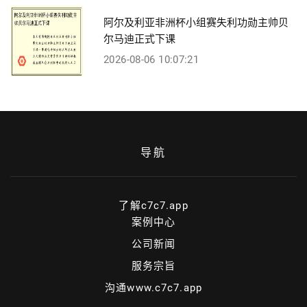
阿尔及利亚非洲杯小组赛失利功勋主帅贝
尔马迪正式下课
2026-08-06 10:07:21
导航
了解c7c7.app
案例中心
公司新闻
服务宗旨
沟通www.c7c7.app