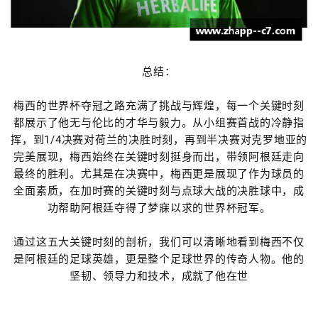
总结：
梅西的世界杯夺冠之路充满了挑战与辉煌，每一个关键时刻
都展示了他无与伦比的才华与毅力。从小组赛首战的冷静指
挥，到1/4决赛对荷兰的决胜时刻，再到半决赛对克罗地亚的
完美展现，梅西始终在关键时刻挺身而出，带领阿根廷走向
最终的胜利。尤其是在决赛中，梅西更是展现了作为球员的
全面素质，在加时赛的关键时刻与点球大战的决胜球中，成
功帮助阿根廷夺得了梦寐以求的世界杯冠军。
通过这五大关键时刻的剖析，我们可以清晰地看到梅西不仅
是阿根廷的足球英雄，更是整个足球世界的传奇人物。他的
坚韧、领导力和技术，成就了他在世