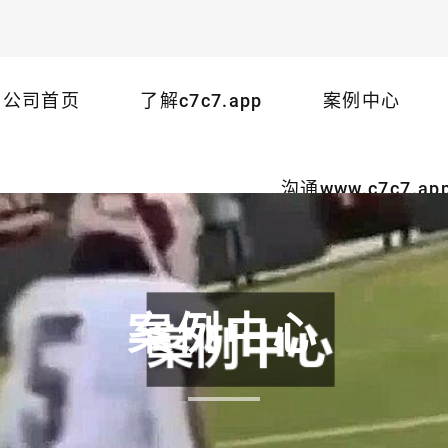
公司首页
了解c7c7.app
案例中心
沟通www.c7c7.ap
案例中心