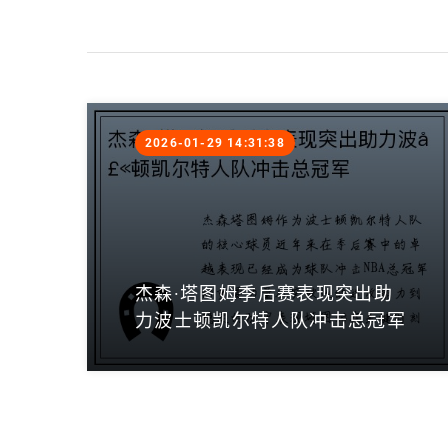
2026-01-29 14:31:38
杰森·塔图姆季后赛表现突出助
力波士顿凯尔特人队冲击总冠军