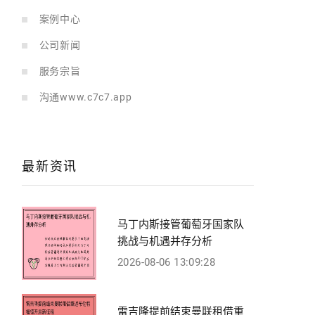
案例中心
公司新闻
服务宗旨
沟通www.c7c7.app
最新资讯
马丁内斯接管葡萄牙国家队
挑战与机遇并存分析
2026-08-06 13:09:28
雷吉隆提前结束曼联租借重