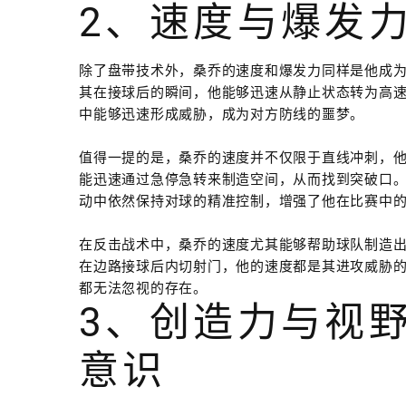
2、速度与爆发
除了盘带技术外，桑乔的速度和爆发力同样是他成
其在接球后的瞬间，他能够迅速从静止状态转为高
中能够迅速形成威胁，成为对方防线的噩梦。
值得一提的是，桑乔的速度并不仅限于直线冲刺，
能迅速通过急停急转来制造空间，从而找到突破口
动中依然保持对球的精准控制，增强了他在比赛中
在反击战术中，桑乔的速度尤其能够帮助球队制造
在边路接球后内切射门，他的速度都是其进攻威胁
都无法忽视的存在。
3、创造力与视
意识