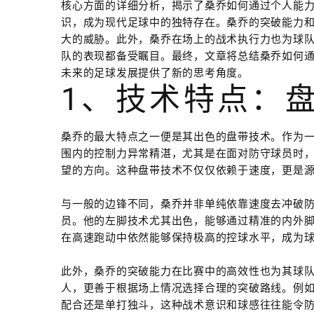
核心方面的详细分析，揭示了桑乔如何通过个人能
识，成为现代足球中的独特存在。桑乔的突破能力
大的威胁。此外，桑乔在场上的战术执行力也为球
队的表现都备受瞩目。最终，文章将总结桑乔如何
未来的足球发展提供了新的思考角度。
1、技术特点：
桑乔的最大特点之一便是其出色的盘带技术。作为
围内的控制力异常精湛，尤其是在面对防守球员时
望的方向。这种盘带技术不仅仅依赖于速度，更是
与一般的边锋不同，桑乔并非单纯依靠速度去冲破
员。他的左脚技术尤其出色，能够通过精准的内外
在高速跑动中依然能够保持极高的控球水平，成为
此外，桑乔的突破能力在比赛中的高效性也为其球
人，更善于根据场上情况选择合理的突破路线。例
配合还是单打独斗，这种战术意识和球感往往能令