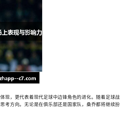
的体现，更代表着现代足球中边锋角色的进化。随着足球战
的思考方向。无论是在俱乐部还是国家队，桑乔都将继续扮