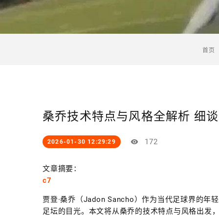
首页
桑乔技术特点与风格全解析 细
172
2026-01-30 12:29:29
文章摘要：
c7
贾登·桑乔（Jadon Sancho）作为当代足球
足坛的目光。本文将从桑乔的技术特点与风格出发