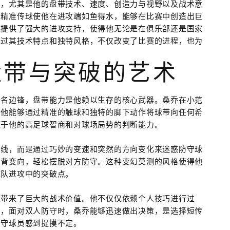
力，尤其是他的盘带技术、速度、创造力与视野以及战术意
和精准传球使他在进攻端如鱼得水，能够在比赛中创造出巨
队提供了强大的进攻支持，使得他无论是在俱乐部还是国家
通过其技术特点和独特风格，不仅改变了比赛的进程，也为
盘带与突破的艺术
一名边锋，盘带能力是他赖以生存的核心武器。桑乔在小范
，他能够通过精准的触球和独特的脚下动作将球带向任何希
源于他的高足球智商和对球场局势的判断能力。
防线，而是通过巧妙的变速和突然的方向变化来迷惑防守球
脚背变向，轻松摆脱对方防守。这种变幻莫测的风格使得他
球队进攻中的突破点。
队带来了巨大的战术价值。他不仅仅依赖个人技巧进行过
如，面对双人防守时，桑乔能够迅速做出决策，是选择短传
防守球员感到捉摸不定。