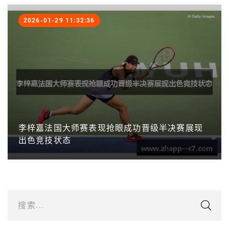
2026-01-29 11:32:36
李梓嘉法国大师赛表现抢眼成功晋级半决赛展现
出色竞技状态
搜索...