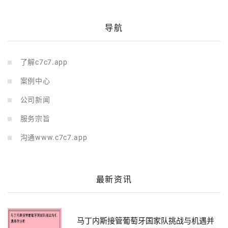
导航
了解c7c7.app
案例中心
公司新闻
服务宗旨
沟通www.c7c7.app
最新资讯
马丁内斯接管葡萄牙国家队挑战与机遇并