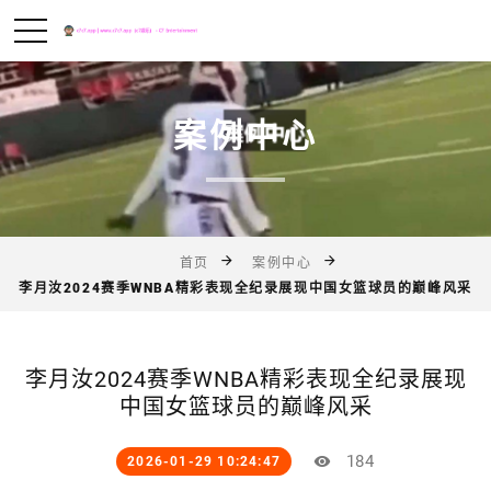
案例中心
首页
案例中心
李月汝2024赛季WNBA精彩表现全纪录展现中国女篮球员的巅峰风采
李月汝2024赛季WNBA精彩表现全纪录展现
中国女篮球员的巅峰风采
184
2026-01-29 10:24:47