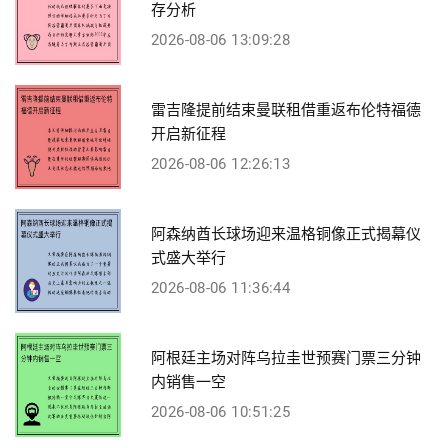
存分析
2026-08-06 13:09:28
雷吉隆提前结束曼联租借重返布伦特福德
开启新征程
2026-08-06 12:26:13
阿森纳酋长球场迎来温格铜像正式揭幕仪
式盛大举行
2026-08-06 11:36:44
阿根廷主场对阵乌拉圭世预赛门票三分钟
内销售一空
2026-08-06 10:51:25