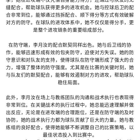
缝配合，帮助球队获得更多的进攻机会。她与控球后卫的配
合非常到位，能够通过挡拆配合、顺下得分等方式有效破解
对方的防守。在球队的进攻体系中，她不仅仅是得分手，更
是整个进攻链条的重要组成部分。
在防守端，李月汝的配合默契同样出色。她与后卫线的协
作，能够迅速形成有效的包夹防守，迫使对方失误。她的防
守意识和对队友的支持，使得球队在防守端形成了强大的合
力，增强了整体的防守强度。尤其是在比赛的关键时刻，她
与队友们的默契配合，能够有效遏制对方的进攻，帮助球队
稳住局面。
此外，李月汝在场上与教练团队的沟通和战术执行也表现得
非常到位。在关键战术的执行过程中，她总能迅速理解并做
出反应，无论是在进攻端的合理跑位，还是在防守端的及时
协防，她的战术执行力都为球队贡献了巨大的力量。她与教
练组的良好配合，使得她能够不断调整自己的比赛策略，以
最佳状态投入到比赛中。