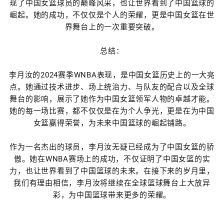
现了中国女篮球员的巅峰风采，也让世界看到了中国篮球的
崛起。她的成功，不仅仅是个人的荣耀，更是中国女篮在世
界舞台上的一次重要突破。
总结：
李月汝的2024赛季WNBA表现，是中国女篮历史上的一大亮
点。她通过技术进步、场上统治力、与队友的配合以及全球
舞台的影响，展示了她作为中国女篮领军人物的卓越才能。
她的每一场比赛，都不仅仅是在为个人争光，更是在为中国
女篮赢得荣誉，为未来中国篮球的崛起铺路。
作为一名杰出的球员，李月汝无疑已经成为了中国女篮的骄
傲。她在WNBA赛场上的成功，不仅证明了中国女篮的实
力，也让世界看到了中国篮球的未来。在接下来的岁月里，
我们有理由相信，李月汝将继续在全球篮球舞台上大放异
彩，为中国篮球带来更多的荣耀。