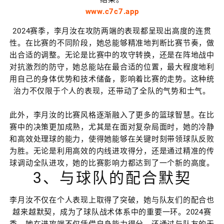
www.c7c7.app
2024赛季，李月汝在攻防两端的表现都呈现出高度的连贯
性。在比赛的不同阶段，她总能够精准地判断比赛节奏，做
出合适的调整。无论是比赛中的攻守转换，还是在阵地战中
对抗激烈的防守，她总能站在最合适的位置，最大程度地利
用自己的身体优势和技术储备，影响着比赛的走势。这种统
治力不仅限于个人的表现，还带动了全队的气势和士气。
此外，李月汝的比赛风格逐渐融入了更多的篮球智慧。在比
赛中的决策更加成熟，尤其是在面对复杂局面时，她的冷静
和高效处理球的能力，使得她能够在关键时刻带领球队反败
为胜。无论是利用高效的内线进攻得分，还是通过精准的传
球调动全队进攻，她的比赛影响力都达到了一个新的高度。
3、与球队的配合默契
李月汝不仅在个人表现上取得了突破，她与队友们的配合也
越来越默契，成为了球队战术体系中的重要一环。2024赛
季，她在进攻端不仅凭借自身能力得分，还通过与队友的无