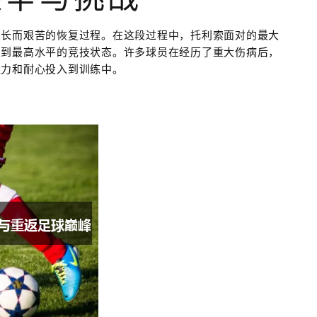
漫长而艰苦的恢复过程。在这段过程中，托利索面对的最大
复到最高水平的竞技状态。许多球员在经历了重大伤病后，
注力和耐心投入到训练中。