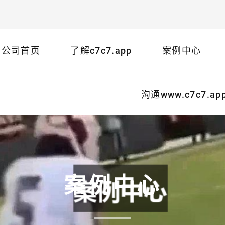
公司首页
了解c7c7.app
案例中心
沟通www.c7c7.ap
案例中心