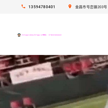
13594780401
金昌市号恋镇203号