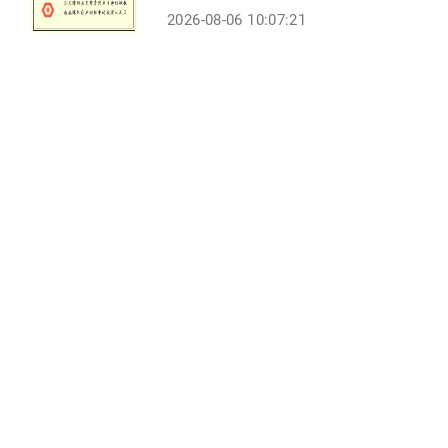
2026-08-06 10:07:21