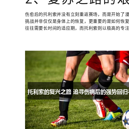
伤愈后的托利索并没有立刻重返赛场，而是开始了
挑战并非仅仅是身体上的恢复，更重要的是如何恢
往往需要长时间的适应期，而托利索则以极高的专