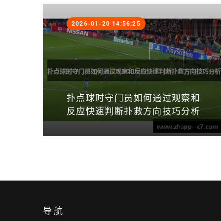
2026-01-20 14:56:25
扑点球时守门员如何通过观察和
反应快速判断扑救方向技巧分析
导航