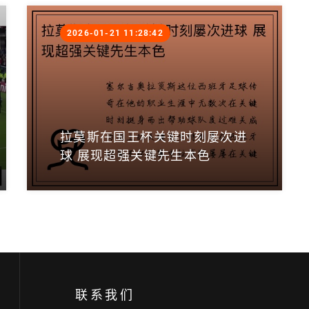
2026-01-21 11:28:42
拉莫斯在国王杯关键时刻屡次进
球 展现超强关键先生本色
联系我们