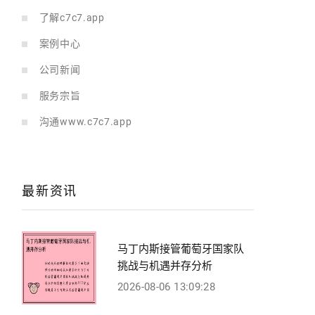
了解c7c7.app
案例中心
公司新闻
服务宗旨
沟通www.c7c7.app
最新资讯
马丁内斯接管葡萄牙国家队
挑战与机遇并存分析
2026-08-06 13:09:28