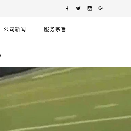
公司新闻
服务宗旨
p