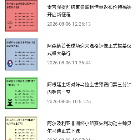
雷吉隆提前结束曼联租借重返布伦特福德
开启新征程
2026-08-06 12:26:13
阿森纳酋长球场迎来温格铜像正式揭幕仪
式盛大举行
2026-08-06 11:36:44
阿根廷主场对阵乌拉圭世预赛门票三分钟
内销售一空
2026-08-06 10:51:25
阿尔及利亚非洲杯小组赛失利功勋主帅贝
尔马迪正式下课