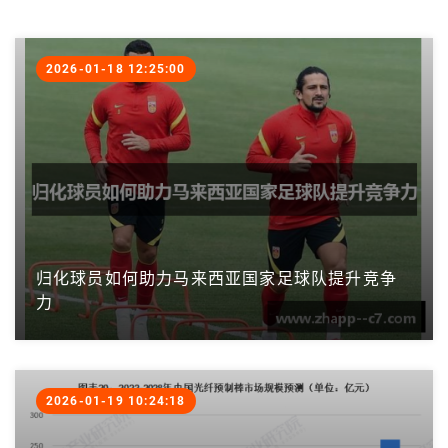
2026-01-18 12:25:00
归化球员如何助力马来西亚国家足球队提升竞争
力
2026-01-19 10:24:18