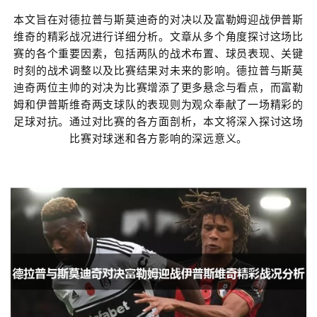
本文旨在对德拉普与斯莫迪奇的对决以及富勒姆迎战伊普斯
维奇的精彩战况进行详细分析。文章从多个角度探讨这场比
赛的各个重要因素，包括两队的战术布置、球员表现、关键
时刻的战术调整以及比赛结果对未来的影响。德拉普与斯莫
迪奇两位主帅的对决为比赛增添了更多悬念与看点，而富勒
姆和伊普斯维奇两支球队的表现则为观众奉献了一场精彩的
足球对抗。通过对比赛的各方面剖析，本文将深入探讨这场
比赛对球迷和各方影响的深远意义。