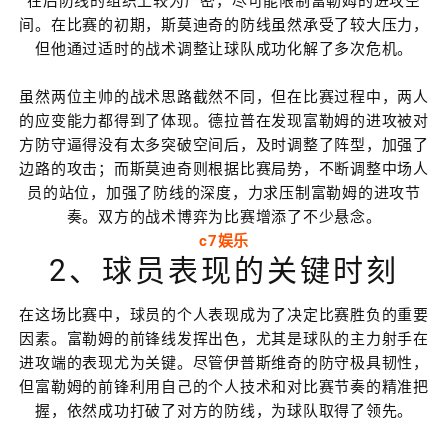
在后防线的组织上较为严密，尽可能限制富勒姆的进攻空
间。在比赛的初期，斯莫迪奇的防线虽然承受了较大压力，
但他通过适时的战术调整让球队成功化解了多次危机。
虽然两位主帅的战术思路截然不同，但在比赛过程中，两人
的应变能力都得到了体现。德拉普在发现富勒姆的进攻被对
方防守逼得没有太多突破空间后，及时调整了阵型，加强了
边路的攻击；而斯莫迪奇则根据比赛局势，不断调整中场人
员的站位，加强了防线的深度，力求压制富勒姆的进攻节
奏。双方的战术博弈为比赛增添了不少悬念。
c7娱乐
2、球员表现的关键时刻
在这场比赛中，球员的个人表现成为了决定比赛胜负的重要
因素。富勒姆的前锋线发挥出色，尤其是球队的主力射手在
进攻端的表现尤为关键。尽管伊普斯维奇的防守极具韧性，
但富勒姆的前锋利用自己的个人技术和对比赛节奏的精准把
握，依然成功打破了对方的防线，为球队取得了领先。