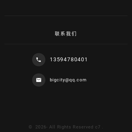
联系我们
13594780401
bigcity@qq.com
©
2026
- All Rights Reserved
c7
.