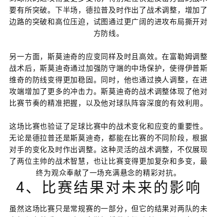
要有所突破。下半场，德拉普及时作出了战术调整，增加了
边路的突破和高位压迫，试图通过更广阔的进攻布局撕开对
方防线。
另一方面，斯莫迪奇的应变同样及时且高效。在富勒姆调整
战术后，斯莫迪奇通过加强防守端的中场保护，使得伊普斯
维奇的防线变得更加稳固。同时，他也通过换人调整，在进
攻端增加了更多的冲击力。斯莫迪奇的战术调整体现了他对
比赛节奏的精准把握，以及他对球队阵容深度的有效利用。
这场比赛也验证了足球比赛中的战术变化和应变的重要性。
无论是德拉普还是斯莫迪奇，都能在比赛的不同阶段，根据
对手的变化及时作出调整。这种灵活的战术调整，不仅展现
了两位主帅的战术智慧，也让比赛变得更加复杂和多变，最
终为观众奉献了一场充满悬念的精彩对抗。
4、比赛结果对未来的影响
虽然这场比赛只是常规赛的一部分，但它的结果对两队的未