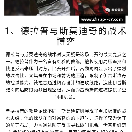
1、德拉普与斯莫迪奇的战术
博弈
德拉普与斯莫迪奇的战术对决无疑是这场比赛的最大亮点之
一。德拉普作为一名富有经验的教练，擅长使用高压逼抢和
快速反击来压制对方。比赛开始后，富勒姆就显示出了强烈
的攻击性，尤其是在中场和前场的压迫，限制了伊普斯维奇
的控球能力。德拉普通过精心设计的进攻线路，迫使伊普斯
维奇的后防线频频出现空档，从而为富勒姆的进攻提供了空
间和机会。
与德拉普的攻势足球不同，斯莫迪奇则展现了更加稳健的战
术思维。他的球队在面对富勒姆的压迫时，选择了较为保守
的防守布局，力图通过防守反击寻找破门机会。伊普斯维奇