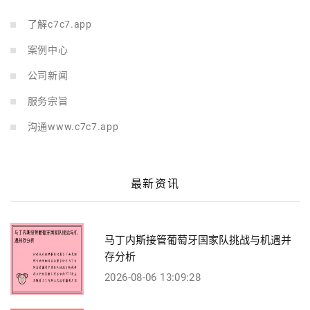
了解c7c7.app
案例中心
公司新闻
服务宗旨
沟通www.c7c7.app
最新资讯
马丁内斯接管葡萄牙国家队挑战与机遇并
存分析
2026-08-06 13:09:28