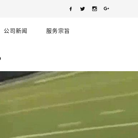
公司新闻
服务宗旨
p