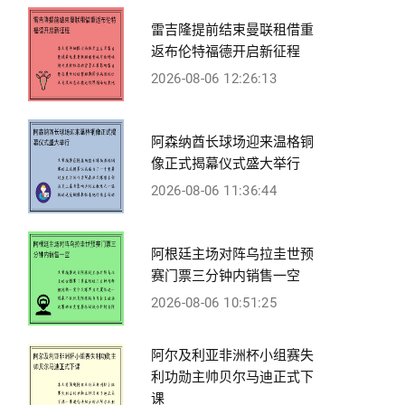
雷吉隆提前结束曼联租借重
返布伦特福德开启新征程
2026-08-06 12:26:13
阿森纳酋长球场迎来温格铜
像正式揭幕仪式盛大举行
2026-08-06 11:36:44
阿根廷主场对阵乌拉圭世预
赛门票三分钟内销售一空
2026-08-06 10:51:25
阿尔及利亚非洲杯小组赛失
利功勋主帅贝尔马迪正式下
课