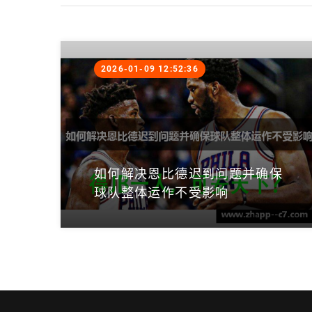
2026-01-09 12:52:36
如何解决恩比德迟到问题并确保
球队整体运作不受影响