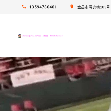
13594780401
金昌市号恋镇203号