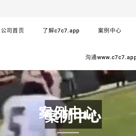
公司首页
了解c7c7.app
案例中心
沟通www.c7c7.ap
案例中心