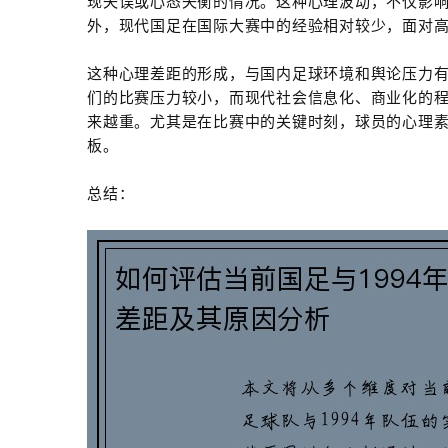
现失误或心态失衡的情况。这种心理波动，不仅影
外，现代国足在国际大赛中的经验相对较少，面对
这种心理差距的形成，与国内足球环境和舆论压力有
们的比赛压力较小，而现代社会信息化、商业化的
来越重。尤其是在比赛中的关键时刻，球员的心理
板。
总结：