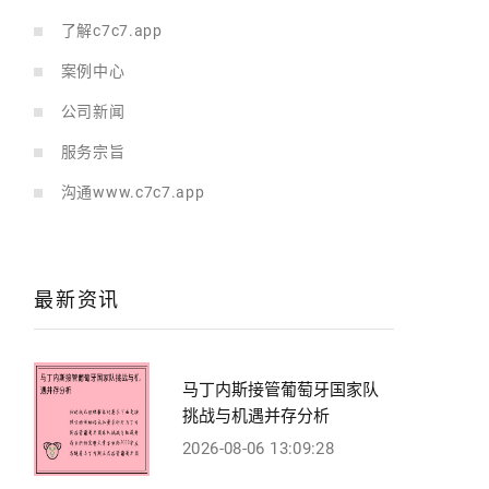
了解c7c7.app
案例中心
公司新闻
服务宗旨
沟通www.c7c7.app
最新资讯
马丁内斯接管葡萄牙国家队
挑战与机遇并存分析
2026-08-06 13:09:28