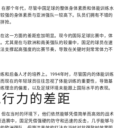
势。在那个年代，尽管中国足球的整体身体素质和体能训练水
和较强的身体素质与亚洲强队一较高下。队员们拥有不错的
和拼抢。
足在这一方面的差距愈加明显。现今的国际足球比赛中，体
准。尤其是在与欧洲和南美强队的较量中，国足的球员在速
无法支撑起高强度的比赛节奏，导致在关键时刻常常体力不
练和后备人才的培养上。1994年时，尽管国内的体能训练
，而现在的年轻球员往往忽视了体能训练的重要性，导致基
训练理念的偏差，以及足球环境未能跟上国际水平的表现。
执行力的差距
系，但在当时的环境下，他们依然能够凭借简单而高效的战术
杯预选赛中，国足凭借强硬的防守和迅速的反击，几乎能够与
天的欧洲强队，但简洁高效的打法在当时对抗强敌时效果明