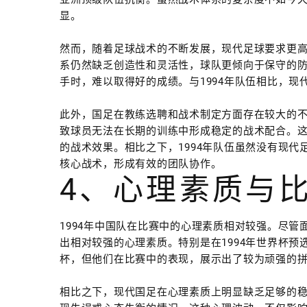
显。
然而，随着足球战术的不断发展，现代足球要求更
系仍然缺乏创造性和灵活性，球队更倾向于保守的
手时，难以取得好的成绩。与1994年队伍相比，
此外，国足在教练选聘和战术制定方面存在较大的
致球员无法在长期的训练中形成稳定的战术配合。
的战术效果。相比之下，1994年队伍虽然没有现
核心战术，形成有效的团队协作。
4、心理素质与
1994年中国队在比赛中的心理素质相对较强。尽
出相对较强的心理素质。特别是在1994年世界杯
杯，但他们在比赛中的表现，展示出了较为顽强的
相比之下，现代国足在心理素质上明显缺乏足够的