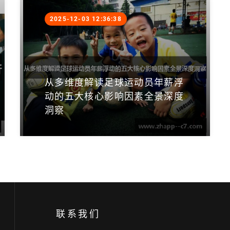
2025-12-03 12:36:38
从多维度解读足球运动员年薪浮
动的五大核心影响因素全景深度
洞察
联系我们