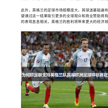
此外，英格兰的足球市场规模庞大，其球迷基础遍
望通过这一结果吸引更多的全球观众和商业赞助商
的表现息息相关，英格兰的胜利将带来更大的经济