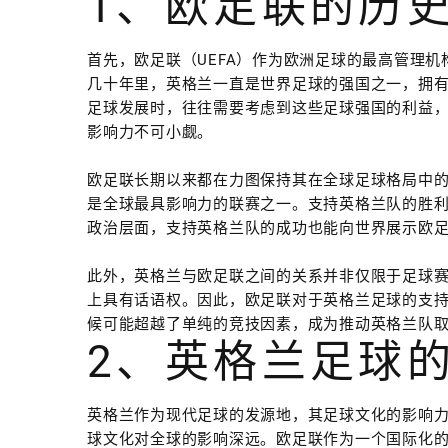
1、欧足联的历
首先，欧足联（UEFA）作为欧洲足球的最高管理
几十年里，英格兰一直是世界足球的强国之一，拥
足球发展时，往往需要考虑到这些足球强国的利益
影响力不可小觑。
欧足联长期以来都在力图保持其在全球足球格局中
是全球最具影响力的联赛之一。支持英格兰队的胜
政治层面，支持英格兰队的成功也能向世界展示欧
此外，英格兰与欧足联之间的关系并非仅限于足球
上具有话语权。因此，欧足联对于英格兰足球的支持
候可能超越了单纯的竞技因素，成为推动英格兰队
2、英格兰足球
英格兰作为现代足球的发源地，其足球文化的影响
球文化对全球的影响深远。欧足联作为一个国际化