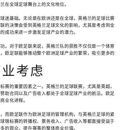
格兰在全球足球舞台上的文化地位。
的球迷基础。无论是在欧洲还是在全球，英格兰的足球比赛
足联的决策会受到英格兰足球文化的影响，尤其是考虑到全
兰的成功来进一步激发足球产业的潜力。
成功。对于欧足联来说，英格兰队的获胜不仅仅是一个体育
队，欧足联能够推动整个欧洲足球产业的繁荣，吸引更多的
。
商业考虑
锦标赛的重要因素之一。英格兰的足球联赛，尤其是英超，
、赞助合同以及广告收入都处于全球足球产业的前沿。欧足
的商业化进程。
界，而欧足联作为欧洲足球的管理机构，与英格兰足球的紧
足球锦标赛的转播权、票务收入、广告收入等都直接受益于
更多的观众，提升赛事的整体商业价值。