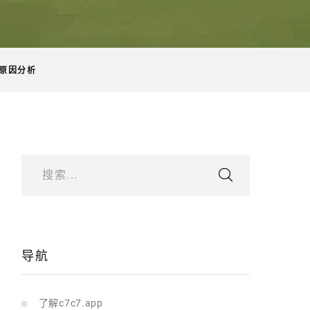
原因分析
搜索...
导航
了解c7c7.app