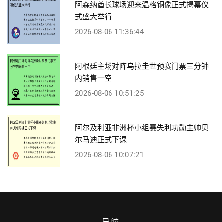
阿森纳酋长球场迎来温格铜像正式揭幕仪
式盛大举行
2026-08-06 11:36:44
阿根廷主场对阵乌拉圭世预赛门票三分钟
内销售一空
2026-08-06 10:51:25
阿尔及利亚非洲杯小组赛失利功勋主帅贝
尔马迪正式下课
2026-08-06 10:07:21
导航