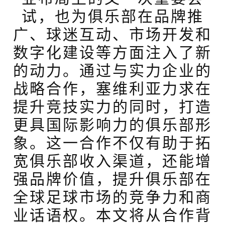
试，也为俱乐部在品牌推
广、球迷互动、市场开发和
数字化建设等方面注入了新
的动力。通过与实力企业的
战略合作，塞维利亚力求在
提升竞技实力的同时，打造
更具国际影响力的俱乐部形
象。这一合作不仅有助于拓
宽俱乐部收入渠道，还能增
强品牌价值，提升俱乐部在
全球足球市场的竞争力和商
业话语权。本文将从合作背