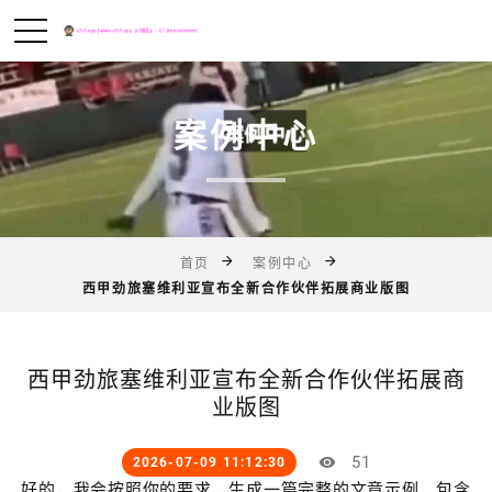
案例中心
首页
案例中心
西甲劲旅塞维利亚宣布全新合作伙伴拓展商业版图
西甲劲旅塞维利亚宣布全新合作伙伴拓展商
业版图
51
2026-07-09 11:12:30
好的，我会按照你的要求，生成一篇完整的文章示例，包含