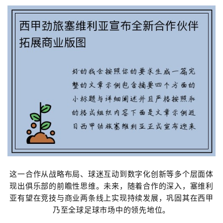
这一合作从战略布局、球迷互动到数字化创新等多个层面体
现出俱乐部的前瞻性思维。未来，随着合作的深入，塞维利
亚有望在竞技与商业两条线上实现持续发展，巩固其在西甲
乃至全球足球市场中的领先地位。