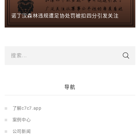
诺丁汉森林违规遭足协处罚被扣四分引发关注
搜索...
导航
了解c7c7.app
案例中心
公司新闻