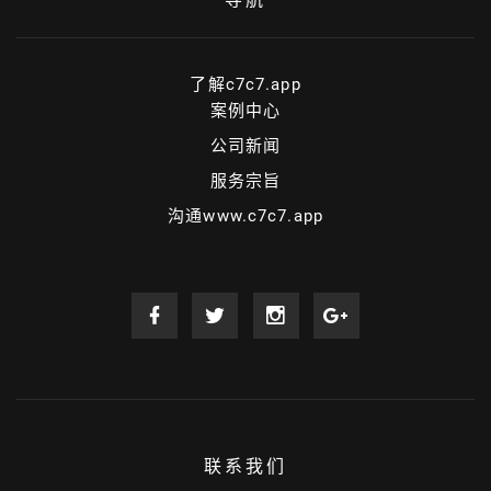
了解c7c7.app
案例中心
公司新闻
服务宗旨
沟通www.c7c7.app
联系我们