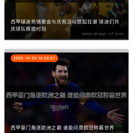
西甲球迷热情聚会与庆祝活动掀起狂潮 球迷们共
庆球队辉煌时刻
2025-10-26 10:24:37
西甲豪门角逐欧洲之巅 谁能问鼎欧冠称霸世界