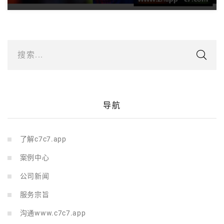
搜索...
导航
了解c7c7.app
案例中心
公司新闻
服务宗旨
沟通www.c7c7.app