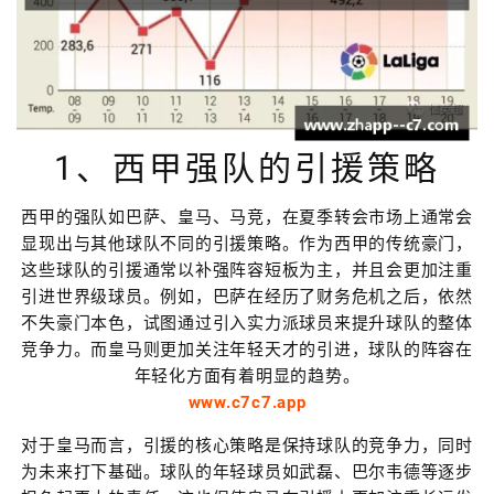
1、西甲强队的引援策略
西甲的强队如巴萨、皇马、马竞，在夏季转会市场上通常会
显现出与其他球队不同的引援策略。作为西甲的传统豪门，
这些球队的引援通常以补强阵容短板为主，并且会更加注重
引进世界级球员。例如，巴萨在经历了财务危机之后，依然
不失豪门本色，试图通过引入实力派球员来提升球队的整体
竞争力。而皇马则更加关注年轻天才的引进，球队的阵容在
年轻化方面有着明显的趋势。
www.c7c7.app
对于皇马而言，引援的核心策略是保持球队的竞争力，同时
为未来打下基础。球队的年轻球员如武磊、巴尔韦德等逐步