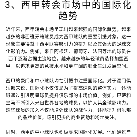
3、西甲转会市场中的国际化
趋势
近年来，西甲转会市场呈现出越来越强的国际化趋势。越来
越多的非西班牙籍球员成为西甲球队的重要引援对象。这一
现象主要得益于西甲联赛吸引力的提升以及其强大的足球文
化影响力。例如，来自阿根廷、葡萄牙、法国等地的球员在
西甲逐渐占据主流地位，越来越多的年轻球员选择加盟西
甲，以追求更高的竞技水平和更广阔的职业生涯发展空间。
西甲的豪门和中小球队均在引援中注重国际化。对于豪门俱
乐部来说，国际化不仅仅是为了提高球队的整体实力，还能
够通过引进明星球员提升俱乐部的市场价值。例如，巴萨和
皇马不断引入来自世界各地的球员，以扩大其全球影响力。
这些球员的加入不仅能增强球队的战斗力，还能提升俱乐部
的品牌价值，吸引更多的商业赞助和粉丝关注。
同时，西甲的中小球队也积极寻求国际化发展。他们通过与