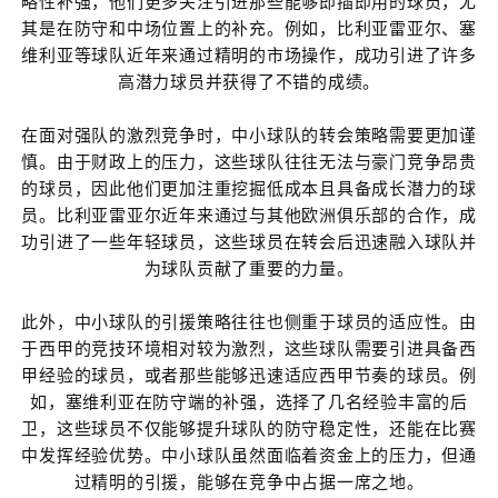
略性补强，他们更多关注引进那些能够即插即用的球员，尤
其是在防守和中场位置上的补充。例如，比利亚雷亚尔、塞
维利亚等球队近年来通过精明的市场操作，成功引进了许多
高潜力球员并获得了不错的成绩。
在面对强队的激烈竞争时，中小球队的转会策略需要更加谨
慎。由于财政上的压力，这些球队往往无法与豪门竞争昂贵
的球员，因此他们更加注重挖掘低成本且具备成长潜力的球
员。比利亚雷亚尔近年来通过与其他欧洲俱乐部的合作，成
功引进了一些年轻球员，这些球员在转会后迅速融入球队并
为球队贡献了重要的力量。
此外，中小球队的引援策略往往也侧重于球员的适应性。由
于西甲的竞技环境相对较为激烈，这些球队需要引进具备西
甲经验的球员，或者那些能够迅速适应西甲节奏的球员。例
如，塞维利亚在防守端的补强，选择了几名经验丰富的后
卫，这些球员不仅能够提升球队的防守稳定性，还能在比赛
中发挥经验优势。中小球队虽然面临着资金上的压力，但通
过精明的引援，能够在竞争中占据一席之地。