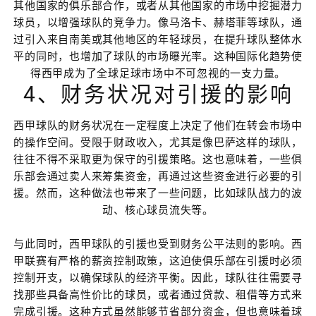
其他国家的俱乐部合作，或者从其他国家的市场中挖掘潜力
球员，以增强球队的竞争力。像马洛卡、赫塔菲等球队，通
过引入来自南美或其他地区的年轻球员，在提升球队整体水
平的同时，也增加了球队的市场曝光率。这种国际化趋势使
得西甲成为了全球足球市场中不可忽视的一支力量。
4、财务状况对引援的影响
西甲球队的财务状况在一定程度上决定了他们在转会市场中
的操作空间。受限于财政收入，尤其是像巴萨这样的球队，
往往不得不采取更为保守的引援策略。这也意味着，一些俱
乐部会通过卖人来筹集资金，再通过这些资金进行必要的引
援。然而，这种做法也带来了一些问题，比如球队战力的波
动、核心球员流失等。
与此同时，西甲球队的引援也受到财务公平法则的影响。西
甲联赛有严格的薪资控制政策，这迫使俱乐部在引援时必须
控制开支，以确保球队的经济平衡。因此，球队往往需要寻
找那些具备高性价比的球员，或者通过贷款、租借等方式来
完成引援。这种方式虽然能够节省部分资金，但也意味着球