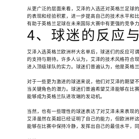
从更广泛的层面来看，艾泽的入选还对英格兰足球
的表现和经验积累，进一步提高自己的技术水平和
有助于英格兰足球在未来国际大赛中有更强的竞争
4、球迷的反应
艾泽入选英格兰欧洲杯大名单后，球迷们的反应可
的支持与期待。许多人认为，艾泽的技术风格符合
进入顶级球队的实力。球迷们普遍认为，他是英格
对于一些更为激进的球迷来说，他们对艾泽的期望
当关键角色的潜力。球迷们普遍希望艾泽能够在比
能够成为英格兰队进攻端的发动机。
当然，也有一些理性的球迷表达了对艾泽未来表现
艾泽虽然在英超已经证明了自己的能力，但欧洲杯
能够在比赛中保持冷静，发挥出自己的最佳水平，