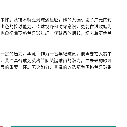
的事件。从技术特点到球迷反应，他的入选引发了广泛的讨
备出色的控球能力、传球视野和防守意识，更能在进攻端为
，也象征着英格兰足球年轻一代球员的崛起，标志着英格兰
着一定的压力。毕竟，作为一名年轻球员，他需要在大赛中
样，艾泽具备成为英格兰队关键球员的潜力。在未来的欧洲
发展的重要一环。无论如何，艾泽的入选都为英格兰足球带