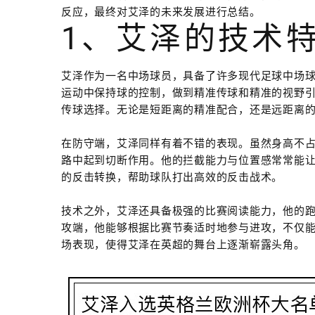
反应，最终对艾泽的未来发展进行总结。
1、艾泽的技术
艾泽作为一名中场球员，具备了许多现代足球中场
运动中保持球的控制，做到精准传球和精准的视野
传球选择。无论是短距离的精准配合，还是远距离
在防守端，艾泽同样有着不错的表现。虽然身高不
路中起到切断作用。他的拦截能力与位置感常常能
的反击转换，帮助球队打出高效的反击战术。
技术之外，艾泽还具备极强的比赛阅读能力，他的
攻端，他能够根据比赛节奏适时地参与进攻，不仅
场表现，使得艾泽在英超的舞台上逐渐崭露头角。