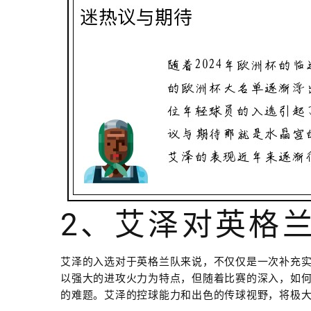
2、艾泽对英格
艾泽的入选对于英格兰队来说，不仅仅是一次补充
以强大的进攻火力为特点，但随着比赛的深入，如
的难题。艾泽的控球能力和出色的传球视野，将极