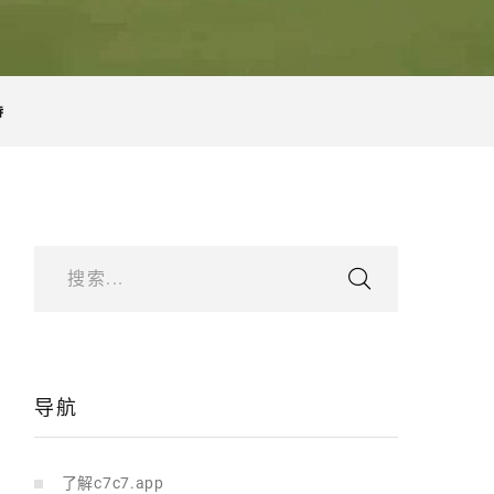
待
搜索...
导航
了解c7c7.app