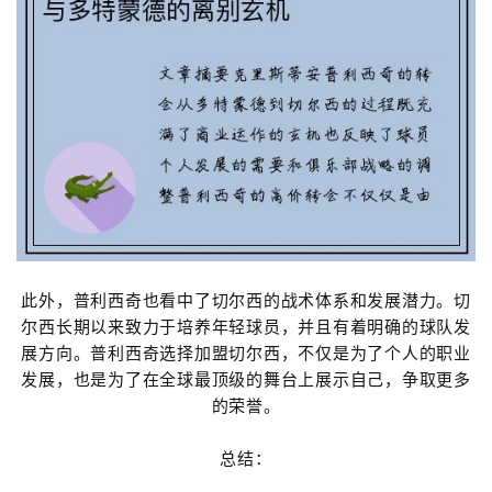
此外，普利西奇也看中了切尔西的战术体系和发展潜力。切
尔西长期以来致力于培养年轻球员，并且有着明确的球队发
展方向。普利西奇选择加盟切尔西，不仅是为了个人的职业
发展，也是为了在全球最顶级的舞台上展示自己，争取更多
的荣誉。
总结：