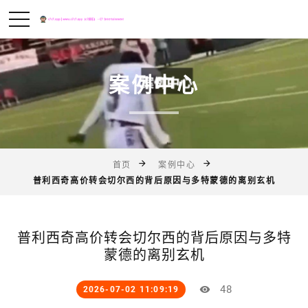
案例中心
首页
案例中心
普利西奇高价转会切尔西的背后原因与多特蒙德的离别玄机
普利西奇高价转会切尔西的背后原因与多特
蒙德的离别玄机
48
2026-07-02 11:09:19