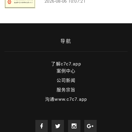
2026-08-06 10:07:21
导航
了解c7c7.app
案例中心
公司新闻
服务宗旨
沟通www.c7c7.app