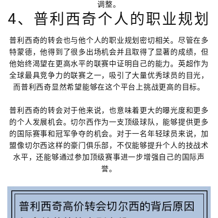
调整。
4、普利西奇个人的职业规划
普利西奇的转会也与他个人的职业规划密切相关。尽管在多
特蒙德，他得到了很多出场机会并且取得了显著的成绩，但
他始终渴望在更高水平的联赛中证明自己的能力。英超作为
全球最具竞争力的联赛之一，吸引了大量优秀球员的目光，
而普利西奇显然希望能够在这个平台上挑战更高的目标。
普利西奇的转会对于他来说，也意味着更大的曝光度和更多
的个人发展机会。切尔西作为一支顶级球队，能够提供更多
的国际赛事和冠军争夺的机会。对于一名年轻球员来说，加
盟像切尔西这样的豪门俱乐部，不仅能够提升个人的技战术
水平，还能够通过参加顶级赛事进一步增强自己的国际声
誉。