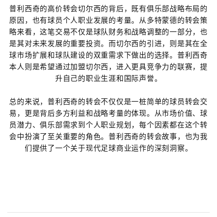
普利西奇的高价转会切尔西的背后，既有俱乐部战略布局的
原因，也有球员个人职业发展的考量。从多特蒙德的转会策
略来看，这笔交易不仅是球队财务和战略调整的一部分，也
是其对未来发展的重要投资。而切尔西的引进，则是其在全
球市场扩展和球队建设的双重需求下做出的选择。普利西奇
本人则是希望通过加盟切尔西，进入更具竞争力的联赛，提
升自己的职业生涯和国际声誉。
总的来说，普利西奇的转会不仅仅是一桩简单的球员转会交
易，更是背后多方利益和战略考量的体现。从市场价值、球
员潜力、俱乐部需求到个人职业规划，每个因素都在这个转
会中扮演了至关重要的角色。普利西奇的转会故事，也为我
们提供了一个关于现代足球商业运作的深刻洞察。