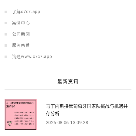
了解c7c7.app
案例中心
公司新闻
服务宗旨
沟通www.c7c7.app
最新资讯
马丁内斯接管葡萄牙国家队挑战与机遇并
存分析
2026-08-06 13:09:28