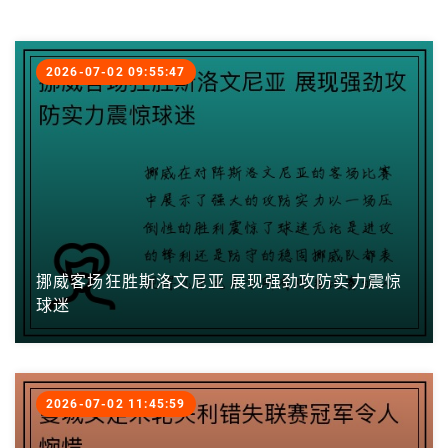
2026-07-02 09:55:47
挪威客场狂胜斯洛文尼亚 展现强劲攻防实力震惊
球迷
2026-07-02 11:45:59