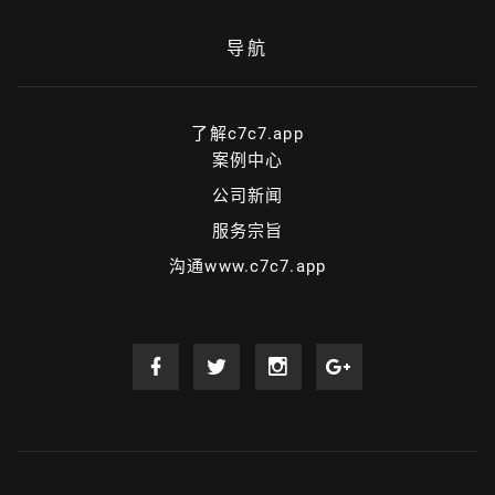
导航
了解c7c7.app
案例中心
公司新闻
服务宗旨
沟通www.c7c7.app