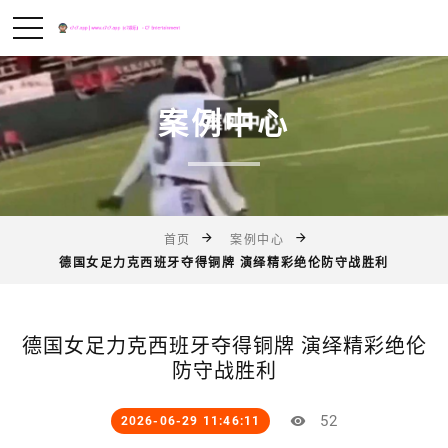
案例中心
首页
案例中心
德国女足力克西班牙夺得铜牌 演绎精彩绝伦防守战胜利
德国女足力克西班牙夺得铜牌 演绎精彩绝伦
防守战胜利
52
2026-06-29 11:46:11