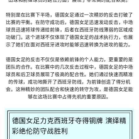
出球和前锋球员的跑位方面，展现了非常高的配合默契。
特别是在比赛下半场，德国女足通过一次精妙的反击打破了
比赛的平衡。在防守成功后，德国女足迅速发动反击，中场
球员迅速将球传递给前锋，后者在西班牙防线薄弱的区域成
功破门。这个进球不仅体现了德国女足的战术执行力，也展
示了她们在面对西班牙进攻时能够迅速转换为进攻的能力。
德国女足的反击不仅仅是依赖前锋的个人能力，更重要的是
团队的合作。在比赛中的几次反击过程中，德国女足的中场
球员和后卫球员展现了极高的配合性。她们通过快速而精准
的传球，成功地撕开了西班牙防线，为前锋创造了得分机
会。这种精妙的团队配合和快速的转守为攻，是德国女足能
够在这场比赛中占得先机的重要原因。