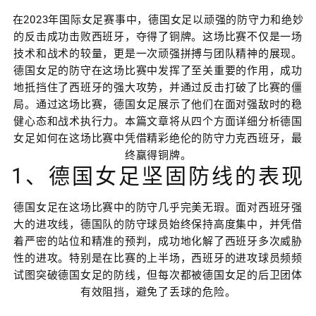
在2023年国际女足赛事中，德国女足以顽强的防守力和绝妙
的反击成功击败西班牙，夺得了铜牌。这场比赛不仅是一场
技术和战术的较量，更是一次顽强拼搏与团队精神的展现。
德国女足的防守在这场比赛中发挥了至关重要的作用，成功
地抵挡住了西班牙的强大攻势，并通过反击打破了比赛的僵
局。通过这场比赛，德国女足展示了他们在面对强敌时的稳
健心态和战术执行力。本篇文章将从四个方面详细分析德国
女足如何在这场比赛中凭借精彩绝伦的防守力克西班牙，最
终赢得铜牌。
1、德国女足坚固防线的表现
德国女足在这场比赛中的防守几乎完美无瑕。面对西班牙强
大的进攻线，德国队的防守球员始终保持高度集中，并凭借
着严密的站位和精准的预判，成功地化解了西班牙多次威胁
性的进攻。特别是在比赛的上半场，西班牙的进攻球员频频
试图突破德国女足的防线，但每次都被德国女足的后卫团体
有效阻挡，避免了丢球的危险。