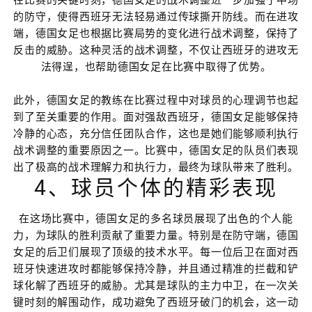
的防守，使得西班牙无法轻易通过传球撕开防线。而在进攻
端，德国女足也根据比赛局势的变化进行战术调整，保持了
反击的威胁。这种灵活的战术调整，不仅让西班牙的进攻无
法得逞，也帮助德国女足在比赛中取得了优势。
此外，德国女足的教练在比赛过程中对球员的心理调节也起
到了至关重要的作用。面对强敌西班牙，德国女足能够保持
冷静的心态，充分信任团队合作，这也是她们能够顺利执行
战术调整的重要原因之一。比赛中，德国女足的队员们表现
出了极高的战术理解力和执行力，最终为球队带来了胜利。
4、球员个体的精彩表现
在这场比赛中，德国女足的多名球员展现了出色的个人能
力，为球队的胜利贡献了重要力量。特别是在防守端，德国
女足的后卫们展现了顶级的技术水平。每一位后卫在面对西
班牙快速进攻时都能够保持冷静，并且通过精准的拦截和铲
球化解了西班牙的威胁。尤其是球队的主力中卫，在一次关
键时刻的解围动作，成功避免了西班牙破门的机会，这一动