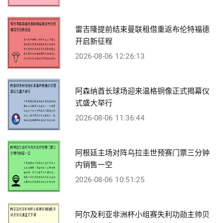
雷吉隆提前结束曼联租借重返布伦特福德
开启新征程
2026-08-06 12:26:13
阿森纳酋长球场迎来温格铜像正式揭幕仪
式盛大举行
2026-08-06 11:36:44
阿根廷主场对阵乌拉圭世预赛门票三分钟
内销售一空
2026-08-06 10:51:25
阿尔及利亚非洲杯小组赛失利功勋主帅贝