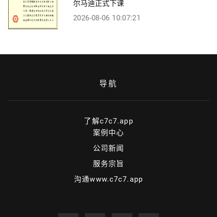
尔马迪正式下课
2026-08-06 10:07:21
导航
了解c7c7.app
案例中心
公司新闻
服务宗旨
沟通www.c7c7.app