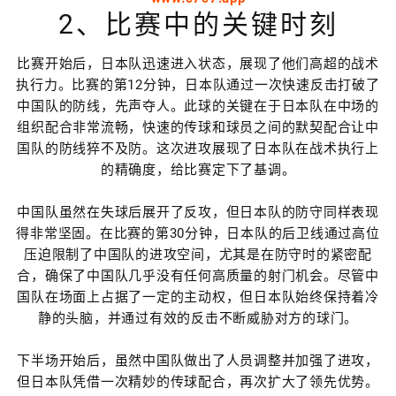
2、比赛中的关键时刻
比赛开始后，日本队迅速进入状态，展现了他们高超的战术
执行力。比赛的第12分钟，日本队通过一次快速反击打破了
中国队的防线，先声夺人。此球的关键在于日本队在中场的
组织配合非常流畅，快速的传球和球员之间的默契配合让中
国队的防线猝不及防。这次进攻展现了日本队在战术执行上
的精确度，给比赛定下了基调。
中国队虽然在失球后展开了反攻，但日本队的防守同样表现
得非常坚固。在比赛的第30分钟，日本队的后卫线通过高位
压迫限制了中国队的进攻空间，尤其是在防守时的紧密配
合，确保了中国队几乎没有任何高质量的射门机会。尽管中
国队在场面上占据了一定的主动权，但日本队始终保持着冷
静的头脑，并通过有效的反击不断威胁对方的球门。
下半场开始后，虽然中国队做出了人员调整并加强了进攻，
但日本队凭借一次精妙的传球配合，再次扩大了领先优势。