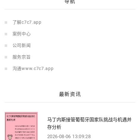
导航
了解c7c7.app
案例中心
公司新闻
服务宗旨
沟通www.c7c7.app
最新资讯
马丁内斯接管葡萄牙国家队挑战与机遇并
存分析
2026-08-06 13:09:28