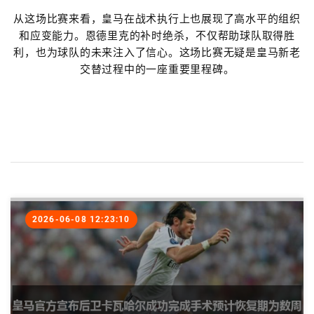
从这场比赛来看，皇马在战术执行上也展现了高水平的组织
和应变能力。恩德里克的补时绝杀，不仅帮助球队取得胜
利，也为球队的未来注入了信心。这场比赛无疑是皇马新老
交替过程中的一座重要里程碑。
2026-06-08 12:23:10