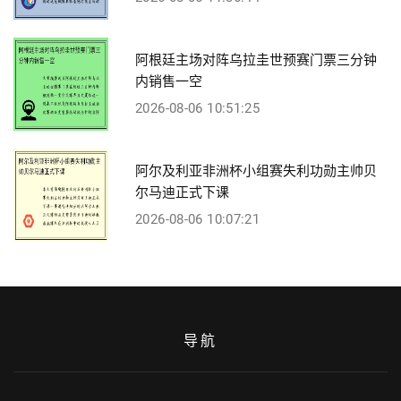
阿根廷主场对阵乌拉圭世预赛门票三分钟
内销售一空
2026-08-06 10:51:25
阿尔及利亚非洲杯小组赛失利功勋主帅贝
尔马迪正式下课
2026-08-06 10:07:21
导航