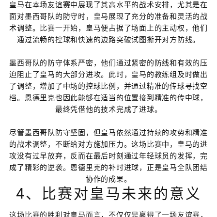
皇马在本场友谊赛中展现了其高水平的战术安排，尤其是在
面对墨西哥队的防守时，皇马展现了充分的准备和灵活的战
术调整。比赛一开始，皇马便占据了场面上的主动权，他们
通过流畅的控球和快速的边路突破试图撕开对方防线。
墨西哥队的防守体系严密，他们通过紧密的防线和有效的压
迫阻止了皇马的大部分进攻。此时，皇马的教练组及时做出
了调整，增加了中场的控球比例，并通过精准的传球寻找空
档。恩德里克也因此能够在适当的位置接到精准的传中球，
最终凭借他的技术完成了进球。
尽管墨西哥队防守坚固，但皇马依然通过持续的攻势和精准
的战术调整，不断给对方施加压力。这场比赛中，皇马的进
攻没有过早放弃，反而在最后时刻通过年轻球员的发挥，完
成了精彩的逆袭。恩德里克的补时进球，正是皇马全队团结
协作的成果。
4、比赛对皇马未来的意义
这场比赛的胜利对皇马而言，不仅仅是赢得了一场友谊赛，