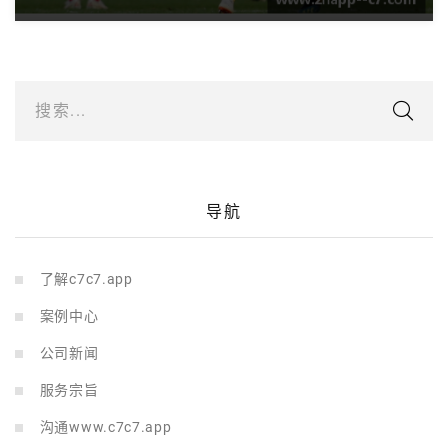
搜索...
导航
了解c7c7.app
案例中心
公司新闻
服务宗旨
沟通www.c7c7.app