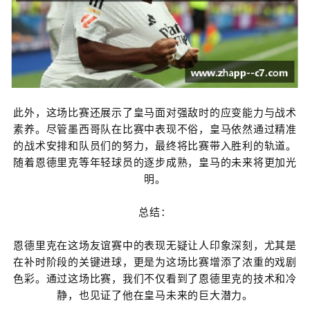
此外，这场比赛还展示了皇马面对强敌时的应变能力与战术
素养。尽管墨西哥队在比赛中表现不俗，皇马依然通过精准
的战术安排和队员们的努力，最终将比赛带入胜利的轨道。
随着恩德里克等年轻球员的逐步成熟，皇马的未来将更加光
明。
总结：
恩德里克在这场友谊赛中的表现无疑让人印象深刻，尤其是
在补时阶段的关键进球，更是为这场比赛增添了浓重的戏剧
色彩。通过这场比赛，我们不仅看到了恩德里克的技术和冷
静，也见证了他在皇马未来的巨大潜力。