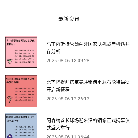
最新资讯
马丁内斯接管葡萄牙国家队挑战与机遇并
存分析
2026-08-06 13:09:28
雷吉隆提前结束曼联租借重返布伦特福德
开启新征程
2026-08-06 12:26:13
阿森纳酋长球场迎来温格铜像正式揭幕仪
式盛大举行
2026-08-06 11:36:44