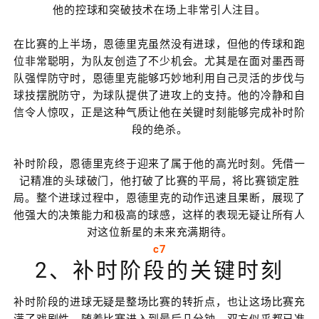
他的控球和突破技术在场上非常引人注目。
在比赛的上半场，恩德里克虽然没有进球，但他的传球和跑
位非常聪明，为队友创造了不少机会。尤其是在面对墨西哥
队强悍防守时，恩德里克能够巧妙地利用自己灵活的步伐与
球技摆脱防守，为球队提供了进攻上的支持。他的冷静和自
信令人惊叹，正是这种气质让他在关键时刻能够完成补时阶
段的绝杀。
补时阶段，恩德里克终于迎来了属于他的高光时刻。凭借一
记精准的头球破门，他打破了比赛的平局，将比赛锁定胜
局。整个进球过程中，恩德里克的动作迅速且果断，展现了
他强大的决策能力和极高的球感，这样的表现无疑让所有人
对这位新星的未来充满期待。
c7
2、补时阶段的关键时刻
补时阶段的进球无疑是整场比赛的转折点，也让这场比赛充