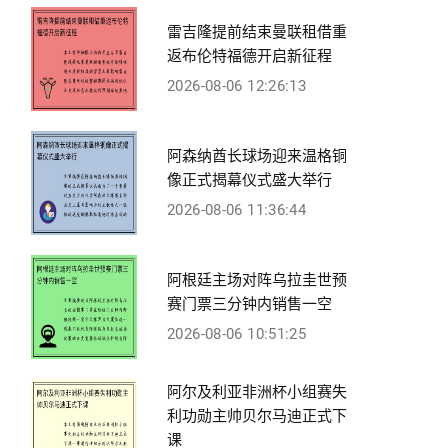
雷吉隆提前结束曼联租借重
返布伦特福德开启新征程
2026-08-06 12:26:13
阿森纳酋长球场迎来温格铜
像正式揭幕仪式盛大举行
2026-08-06 11:36:44
阿根廷主场对阵乌拉圭世预
赛门票三分钟内销售一空
2026-08-06 10:51:25
阿尔及利亚非洲杯小组赛失
利功勋主帅贝尔马迪正式下
课