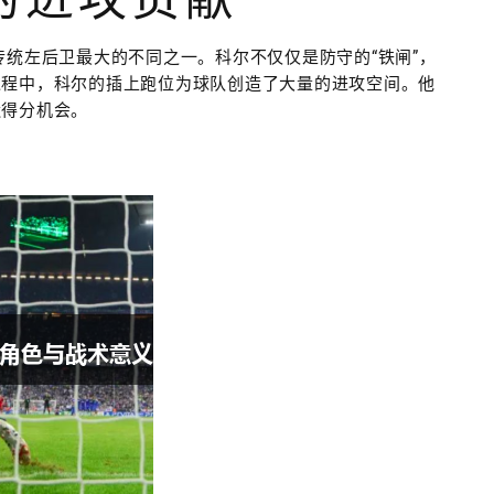
传统左后卫最大的不同之一。科尔不仅仅是防守的“铁闸”，
过程中，科尔的插上跑位为球队创造了大量的进攻空间。他
造得分机会。