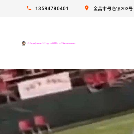
13594780401
金昌市号恋镇203号