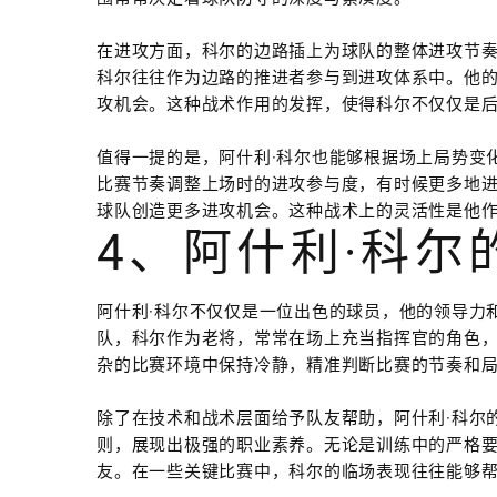
在进攻方面，科尔的边路插上为球队的整体进攻节奏提供了
科尔往往作为边路的推进者参与到进攻体系中。他
攻机会。这种战术作用的发挥，使得科尔不仅仅是
值得一提的是，阿什利·科尔也能够根据场上局势变
比赛节奏调整上场时的进攻参与度，有时候更多地
球队创造更多进攻机会。这种战术上的灵活性是他
4、阿什利·科尔
阿什利·科尔不仅仅是一位出色的球员，他的领导力
队，科尔作为老将，常常在场上充当指挥官的角色
杂的比赛环境中保持冷静，精准判断比赛的节奏和
除了在技术和战术层面给予队友帮助，阿什利·科尔
则，展现出极强的职业素养。无论是训练中的严格
友。在一些关键比赛中，科尔的临场表现往往能够