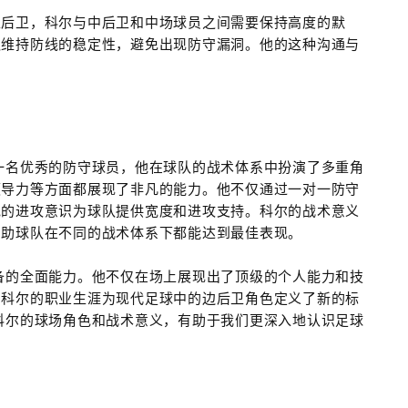
左后卫，科尔与中后卫和中场球员之间需要保持高度的默
队维持防线的稳定性，避免出现防守漏洞。他的这种沟通与
一名优秀的防守球员，他在球队的战术体系中扮演了多重角
领导力等方面都展现了非凡的能力。他不仅通过一对一防守
色的进攻意识为球队提供宽度和进攻支持。科尔的战术意义
帮助球队在不同的战术体系下都能达到最佳表现。
备的全面能力。他不仅在场上展现出了顶级的个人能力和技
。科尔的职业生涯为现代足球中的边后卫角色定义了新的标
科尔的球场角色和战术意义，有助于我们更深入地认识足球