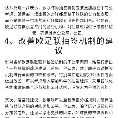
洛蒂托进一步表示，欧联杯的抽签机制应该更加独立于商业
考虑，确保每一场比赛的对阵都是基于球队的实力和表现，
而不是依赖于市场营销和媒体曝光度等外部因素。他建议，
欧足联应该设立专门的监管机构，对抽签过程进行审查和监
管，确保其完全公平、公正。
4、改善欧足联抽签机制的建
议
针对当前欧足联欧联杯抽签机制的不公平问题，洛蒂托提出
了一些具体的改进建议。首先，他认为，欧足联应该对抽签
机制进行全面的审查和改革，特别是在透明度和公正性方面
做出改善。可以考虑引入更加科学的抽签程序，采用智能化
系统来确保每个环节都能公开透明，消除人为干预的可能。
其次，洛蒂托建议，欧足联可以重新审视分档规则，确保强
队与弱队之间的对阵更加公平。他认为，除了历史成绩和积
分排名之外，还可以考虑更多的因素，如球队的整体表现和