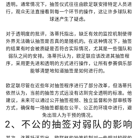
透明。通常情况下，抽签仪式往往由欧足联安排特定人员进
行，观众无法直接看到每一个环节的操作，这让许多球队和
球迷产生了疑虑。
对于透明度的批评，洛蒂托指出，缺乏有效的监控机制使得
外界无法确认抽签是否真的是随机的。在这种情况下，抽签
的结果有时会被质疑是否符合实际情况，尤其是一些强队和
弱队之间的安排。洛蒂托认为，欧足联应该改进其抽签程
序，采用更先进和透明的方式进行操作，让所有参赛俱乐部
能够清楚地知道抽签是如何进行的。
欧足联尽管在近些年对抽签程序进行了部分改革，但洛蒂托
依然认为，当前的抽签方式远没有达到完全透明的标准。他
建议，未来可以通过公开抽签视频、独立监督和外部审核等
方式，确保每一场抽签都能在公平、公正的环境中进行，避
免出现人为干预的情况。
2、不公的抽签对弱队的影响