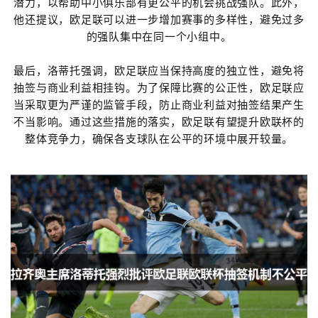
潜力，以帮助中小俱乐部有更公平的机会挑战强队。此外，
他还提议，欧足联可以进一步增加赛事的多样性，避免过多
的强队集中在同一个小组中。
最后，洛蒂托强调，欧足联应当保持高度的独立性，避免将
抽签与商业利益相挂钩。为了保障比赛的公正性，欧足联应
当采取更为严谨的监管手段，防止商业利益对抽签结果产生
不当影响。通过这些措施的落实，欧足联有望提升欧联杯的
整体竞争力，确保各支球队在公平的环境中展开较量。