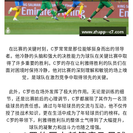
在比赛的关键时刻，C罗常常是那位能够挺身而出的领导
者。他冷静的头脑和强大的决胜能力为球队在关键比赛中取
得了许多重要的胜利。C罗的存在让利雅得胜利的队员们在
面对困境时保持冷静，他对比赛的深刻理解和敏锐的场上嗅
觉，是球队在激烈竞争中取得领先的关键。
此外，C罗也在场外发挥了极大的作用。无论是训练的细
节，还是比赛前后的心理调节，C罗都展现了其作为一名顶
级球员的责任感。通过与年轻球员的交流与互动，他不仅传
授了技战术知识，更在生活中成为了年轻球员们的榜样。在
C罗的带领下，利雅得胜利队的整体士气得到了大幅提升，
球队的凝聚力和战斗力也随之增强。