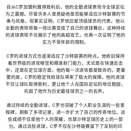
自从C罗加盟利雅得胜利后，他的全勤进球表现令全球足坛
为之震撼。尽管许多人曾质疑他是否能够适应沙特联赛的节
奏与风格，但事实证明，C罗依旧是顶级球员的代表。他以
全勤的表现将每一场比赛变成了自己的进球舞台，这种持续
的进球表现不仅展示了他的高超技艺，也再一次证明了他的
实力不受年龄的限制。
C罗的进球方式也逐渐适应了沙特联赛的特点。他依旧保持
着世界级的进攻嗅觉和精准射门能力，无论是在快速反击
中，还是在定位球方面，他的每一次进攻都是致命的。更重
要的是，C罗的稳定性给球队带来了极大的保障。他的进球
不仅让球队取得胜利，更让他个人在国际足坛的地位稳固，
巩固了他作为历史最佳球员之一的名声。
通过持续的全勤进球，C罗也突破了个人职业生涯的一些里
程碑，刷新了多项记录，进一步扩大了自己的传奇地位。这
些成绩不仅是他个人的荣耀，也是沙特足球历史上的一部
分。通过这些进球，C罗不仅在沙特联赛留下了深刻的印