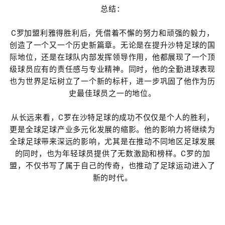
总结：
C罗加盟利雅得胜利后，凭借着不懈的努力和顽强的毅力，
创造了一个又一个历史新篇章。无论是在提升沙特足球的国
际地位，还是在球队内部发挥领导作用，他都展现了一个顶
级球员应有的责任感与专业精神。同时，他的全勤进球表现
也为世界足坛树立了一个新的标杆，进一步巩固了他作为历
史最佳球员之一的地位。
从长远来看，C罗在沙特足球的成功不仅仅是个人的胜利，
更是全球足球产业多元化发展的缩影。他的影响力将继续为
全球足球带来深远的影响，尤其是在推动不同地区足球发展
的同时，也为年轻球员提供了无数激励和榜样。C罗的加
盟，不仅书写了属于自己的传奇，也推动了足球运动进入了
新的时代。