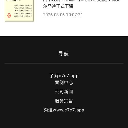
尔马迪正式下课
2026-08-06 10:07:21
导航
了解c7c7.app
案例中心
公司新闻
服务宗旨
沟通www.c7c7.app