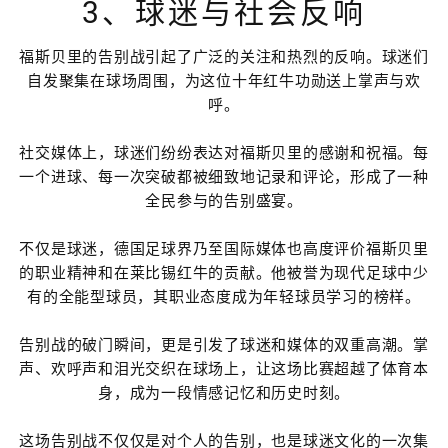
3、球迷与社会反响
福斯贝里的告别战引起了广泛的关注和热烈的反响。球迷们
自发聚集在球场周围，为这位十年红牛功勋送上掌声与欢
呼。
社交媒体上，球迷们纷纷表达对福斯贝里的感谢和祝福。每
一个进球、每一次突破都被细致地记录和评论，形成了一种
全民参与的告别盛宴。
不仅是球迷，德国足球界乃至国际媒体也高度评价福斯贝里
的职业精神和在莱比锡红牛的贡献。他被誉为现代足球中少
有的全能型球员，其职业态度成为年轻球员学习的榜样。
告别战的破门瞬间，更是引发了球迷和媒体的双重高潮。掌
声、欢呼声和泪光交织在球场上，让这场比赛超越了体育本
身，成为一段情感记忆和历史时刻。
这场告别战不仅仅是对个人的告别，也是球迷文化的一次集