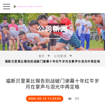
公司新闻
首页
公司新闻
福斯贝里莱比锡告别战破门谢幕十年红牛岁月在掌声与泪光中再定格
福斯贝里莱比锡告别战破门谢幕十年红牛岁
月在掌声与泪光中再定格
89
2026-05-14 11:20:03