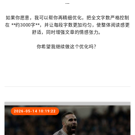
---
如果你愿意，我可以帮你再精细优化，把全文字数严格控制
在 **约3000字**，并让每段字数更加均匀，使整体阅读感更
舒适，同时增强文章的情感张力。
你希望我继续做这个优化吗？
2026-05-14 10:19:22