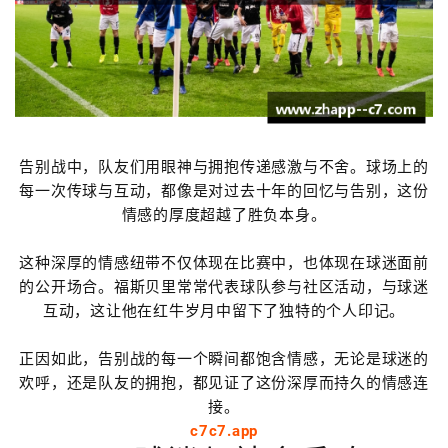
告别战中，队友们用眼神与拥抱传递感激与不舍。球场上的
每一次传球与互动，都像是对过去十年的回忆与告别，这份
情感的厚度超越了胜负本身。
这种深厚的情感纽带不仅体现在比赛中，也体现在球迷面前
的公开场合。福斯贝里常常代表球队参与社区活动，与球迷
互动，这让他在红牛岁月中留下了独特的个人印记。
正因如此，告别战的每一个瞬间都饱含情感，无论是球迷的
欢呼，还是队友的拥抱，都见证了这份深厚而持久的情感连
接。
c7c7.app