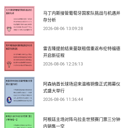
马丁内斯接管葡萄牙国家队挑战与机遇并
存分析
2026-08-06 13:09:28
雷吉隆提前结束曼联租借重返布伦特福德
开启新征程
2026-08-06 12:26:13
阿森纳酋长球场迎来温格铜像正式揭幕仪
式盛大举行
2026-08-06 11:36:44
阿根廷主场对阵乌拉圭世预赛门票三分钟
内销售一空