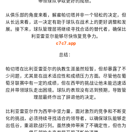
带领球队争取更好的成绩。
从俱乐部的角度来看，解雇帕切塔并非一个轻松的决定，但
从长远来看，这一决定有助于球队在战术上的更好调整和发
展。接下来，球队管理层将继续寻找合适的替代者，确保比
利亚雷亚尔能够尽快恢复竞争力。
c7c7.app
总结：
帕切塔在比利亚雷亚尔的执教生涯虽然短暂，但却暴露了不
少问题，尤其是在战术适应性和成绩压力方面。尽管他在葡
萄牙联赛中有一定的成绩，但在西甲的挑战让他未能迅速适
应并带领球队走出困境。球队的表现没有达到预期，导致管
理层最终作出了辞退他的决定。
比利亚雷亚尔作为西甲中坚力量，面对激烈的竞争和不断变
化的挑战，必须持续寻找适合的领导者，以确保球队能够走
出低谷，重返欧战行列。虽然换帅带来了不确定性，但也为