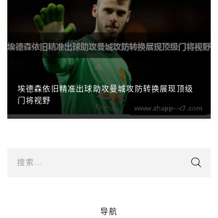
埃德森依旧精准出球助攻曼城攻防转换展现顶级
门将视野
搜索...
导航