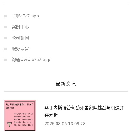
了解c7c7.app
案例中心
公司新闻
服务宗旨
沟通www.c7c7.app
最新资讯
马丁内斯接管葡萄牙国家队挑战与机遇并
存分析
2026-08-06 13:09:28