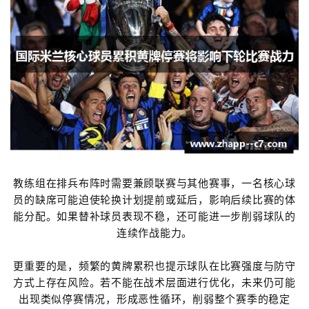
教练组在排兵布阵时需要兼顾联赛与其他赛事，一名核心球
员的缺席可能迫使轮换计划提前或延后，影响后续比赛的体
能分配。如果替补球员表现不稳，还可能进一步削弱球队的
连续作战能力。
更重要的是，频繁的黄牌累积也提示球队在比赛强度与防守
方式上存在风险。若不能在战术层面进行优化，未来仍可能
出现类似停赛情况，形成恶性循环，削弱整个赛季的稳定