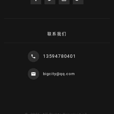
联系我们
13594780401
bigcity@qq.com