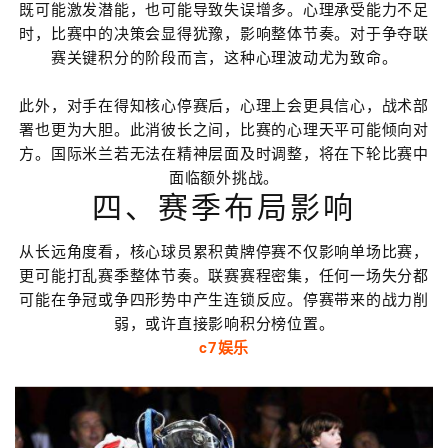
既可能激发潜能，也可能导致失误增多。心理承受能力不足
时，比赛中的决策会显得犹豫，影响整体节奏。对于争夺联
赛关键积分的阶段而言，这种心理波动尤为致命。
此外，对手在得知核心停赛后，心理上会更具信心，战术部
署也更为大胆。此消彼长之间，比赛的心理天平可能倾向对
方。国际米兰若无法在精神层面及时调整，将在下轮比赛中
面临额外挑战。
四、赛季布局影响
从长远角度看，核心球员累积黄牌停赛不仅影响单场比赛，
更可能打乱赛季整体节奏。联赛赛程密集，任何一场失分都
可能在争冠或争四形势中产生连锁反应。停赛带来的战力削
弱，或许直接影响积分榜位置。
c7娱乐