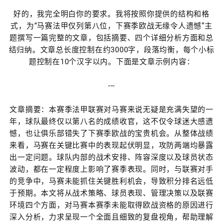
好的，我完全明白你的要求。我将按照你提供的结构和格
式，为“马赛法甲仅列第八位，下赛季欧战无缘令人遗憾”主
题撰写一篇完整的文章，包括摘要、四个详细分析方面和总
结归纳。文章总长度控制在约3000字，段落均衡，每个小标
题控制在10个汉字以内。下面是文章示例内容：
---
文章摘要：本赛季法甲联赛对马赛来说无疑是充满失望的一
年，球队最终仅以第八名的成绩收官，这不仅令球迷大感遗
憾，也让俱乐部错失了下赛季欧战的宝贵机会。从整体战绩
来看，马赛在关键比赛中的表现起伏明显，攻防两端均暴露
出一定问题。球队内部的战术安排、阵容深度以及球员状态
波动，都在一定程度上影响了赛季表现。同时，与联赛对手
的竞争中，马赛未能抓住关键胜利机会，导致积分排名远低
于预期。本文将从战术策略、球员表现、管理决策以及联赛
环境四个方面，对马赛本赛季未能取得欧战资格的原因进行
深入分析，力求呈现一个全面且细致的复盘视角，帮助理解