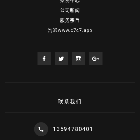
案例中心
公司新闻
服务宗旨
沟通www.c7c7.app
联系我们
13594780401