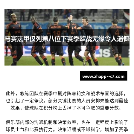
此外，教练团队在赛季中期对阵容轮换和战术布置的选择，
也引起了一定争议。部分关键比赛的人员安排未能达到最佳
效果，使球队在积分榜上丢掉了本可争取的重要分数。
俱乐部内部的沟通机制和决策效率，也在一定程度上影响了
球员士气和比赛执行力。决策迟缓或不够科学，增加了赛季