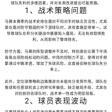
球队失利的多维因素，并对未来改进提出可能思路。
1、战术策略问题
马赛本赛季的战术安排在面对不同对手时缺乏灵活性，尤其
是在面对防守稳固的中下游球队时，进攻套路显得单一。这
导致球队在积分关键战中屡屡陷入僵局，无法有效取得胜
利，从而影响了整体排名。
防守方面，马赛的阵型调整并不及时，特别是在比赛下半场
容易出现防线松动的问题。中场的控制力不足，使得对手频
繁通过中路渗透，增加了失球风险，这直接反映在球队失分
率上。
此外，定位球策略和边路推进也未能充分发挥作用。球队在
角球和任意球机会上的转化率偏低，缺乏破局手段，尤其在
对抗前四名球队时，战术单一性成为明显短板。
2、球员表现波动