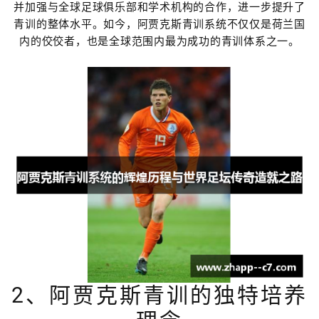
并加强与全球足球俱乐部和学术机构的合作，进一步提升了
青训的整体水平。如今，阿贾克斯青训系统不仅仅是荷兰国
内的佼佼者，也是全球范围内最为成功的青训体系之一。
2、阿贾克斯青训的独特培养