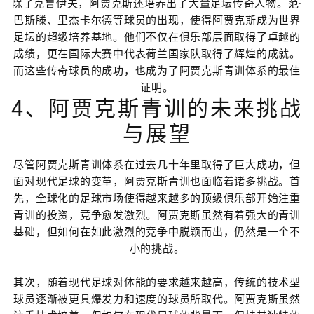
除了克鲁伊夫，阿贾克斯还培养出了大量足坛传奇人物。范·
巴斯滕、里杰卡尔德等球员的出现，使得阿贾克斯成为世界
足坛的超级培养基地。他们不仅在俱乐部层面取得了卓越的
成绩，更在国际大赛中代表荷兰国家队取得了辉煌的成就。
而这些传奇球员的成功，也成为了阿贾克斯青训体系的最佳
证明。
4、阿贾克斯青训的未来挑战
与展望
尽管阿贾克斯青训体系在过去几十年里取得了巨大成功，但
面对现代足球的变革，阿贾克斯青训也面临着诸多挑战。首
先，全球化的足球市场使得越来越多的顶级俱乐部开始注重
青训的投资，竞争愈发激烈。阿贾克斯虽然有着强大的青训
基础，但如何在如此激烈的竞争中脱颖而出，仍然是一个不
小的挑战。
其次，随着现代足球对体能的要求越来越高，传统的技术型
球员逐渐被更具爆发力和速度的球员所取代。阿贾克斯虽然