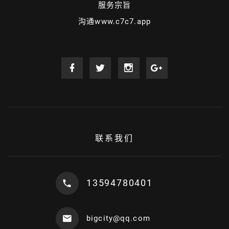
服务宗旨
沟通www.c7c7.app
联系我们
13594780401
bigcity@qq.com