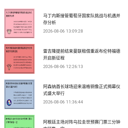
马丁内斯接管葡萄牙国家队挑战与机遇并
存分析
2026-08-06 13:09:28
雷吉隆提前结束曼联租借重返布伦特福德
开启新征程
2026-08-06 12:26:13
阿森纳酋长球场迎来温格铜像正式揭幕仪
式盛大举行
2026-08-06 11:36:44
阿根廷主场对阵乌拉圭世预赛门票三分钟