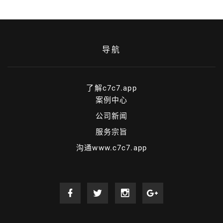
导航
了解c7c7.app
案例中心
公司新闻
服务宗旨
沟通www.c7c7.app