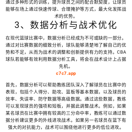
通过多种形式的训练，提升球员之间的配合默契度，让球员
能够在场上通过快速传球、合理掩护等方式，最大化发挥战
术的优势。
3、数据分析与战术优化
在现代篮球比赛中，数据分析已经成为不可或缺的一部分。
通过对比赛数据的细致分析，球队能够清楚地了解自己的优
势和不足，从而为战术的调整和创新提供有力的支持。CBA
球队若能够有效利用数据分析工具，将会在战术设计上占据
先机。
c7c7.app
首先，数据分析可以帮助教练团队深入了解球员在比赛中的
表现，包括个人得分、助攻、篮板等基本数据，以及球员的
效率、失误率、防守数据等高级数据。通过这些数据，教练
可以发现球员的强项和短板，并据此调整战术。例如，如果
某名球员在比赛中拥有较高的三分命中率，教练可以通过数
据分析建议更多的外线进攻战术。如果另一名球员在篮下有
强大的对抗能力，战术可以围绕他进行更多的低位进攻。