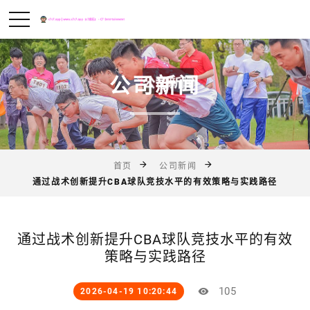
公司新闻
首页
公司新闻
通过战术创新提升CBA球队竞技水平的有效策略与实践路径
通过战术创新提升CBA球队竞技水平的有效
策略与实践路径
105
2026-04-19 10:20:44