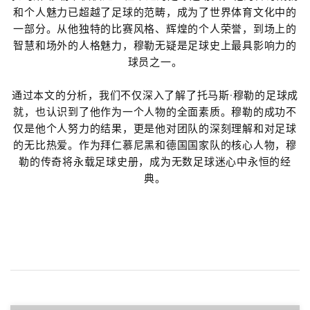
和个人魅力已超越了足球的范畴，成为了世界体育文化中的
一部分。从他独特的比赛风格、辉煌的个人荣誉，到场上的
智慧和场外的人格魅力，穆勒无疑是足球史上最具影响力的
球员之一。
通过本文的分析，我们不仅深入了解了托马斯·穆勒的足球成
就，也认识到了他作为一个人物的全面素质。穆勒的成功不
仅是他个人努力的结果，更是他对团队的深刻理解和对足球
的无比热爱。作为拜仁慕尼黑和德国国家队的核心人物，穆
勒的传奇将永载足球史册，成为无数足球迷心中永恒的经
典。