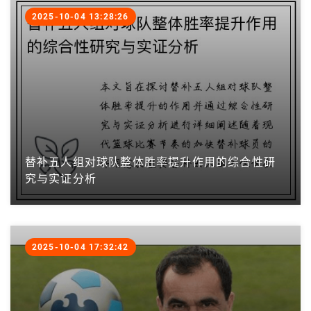
2025-10-04 13:28:26
替补五人组对球队整体胜率提升作用的综合性研
究与实证分析
2025-10-04 17:32:42