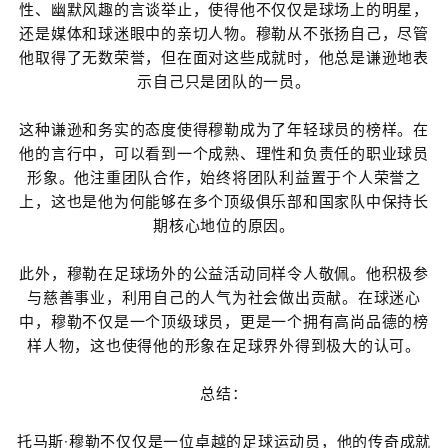
性、幽默风趣的言谈举止，使得他不仅仅是球场上的明星，
还是媒体和球迷眼中的亲切人物。穆勒从不张扬自己，尽管
他取得了无数荣誉，但在面对这些成就时，他总是谦逊地表
示自己只是团队的一员。
这种谦逊和务实的态度使得穆勒成为了年轻球员的榜样。在
他的言行中，可以看到一个成熟、理性和负责任的职业球员
形象。他注重团队合作，始终将团队利益置于个人荣誉之
上，这也是他为何能够在多个顶级俱乐部和国家队中保持长
期核心地位的原因。
此外，穆勒在足球场外的公益活动同样令人敬佩。他积极参
与慈善事业，利用自己的人气为社会做出贡献。在球迷心
中，穆勒不仅是一个顶级球员，更是一个拥有高尚品德的榜
样人物，这也使得他的形象在足球界外得到极大的认可。
总结：
托马斯·穆勒不仅仅是一位卓越的足球运动员，他的传奇成就