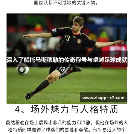
国家队都不可或缺的关键人物。
4、场外魅力与人格特质
虽然穆勒在场上展现出非凡的能力和冷静，但他在场外的人
格特质同样赢得了球迷们的喜爱和尊敬。他平易近人的个