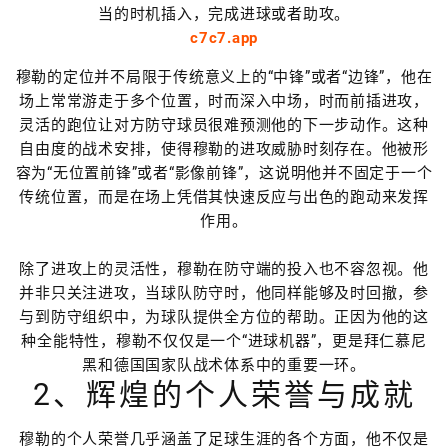
当的时机插入，完成进球或者助攻。
c7c7.app
穆勒的定位并不局限于传统意义上的“中锋”或者“边锋”，他在
场上常常游走于多个位置，时而深入中场，时而前插进攻，
灵活的跑位让对方防守球员很难预测他的下一步动作。这种
自由度的战术安排，使得穆勒的进攻威胁时刻存在。他被形
容为“无位置前锋”或者“影像前锋”，这说明他并不固定于一个
传统位置，而是在场上凭借其快速反应与出色的跑动来发挥
作用。
除了进攻上的灵活性，穆勒在防守端的投入也不容忽视。他
并非只关注进攻，当球队防守时，他同样能够及时回撤，参
与到防守组织中，为球队提供全方位的帮助。正因为他的这
种全能特性，穆勒不仅仅是一个“进球机器”，更是拜仁慕尼
黑和德国国家队战术体系中的重要一环。
2、辉煌的个人荣誉与成就
穆勒的个人荣誉几乎涵盖了足球生涯的各个方面，他不仅是