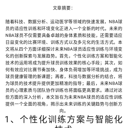
文章摘要：
随着科技、数据分析、运动医学等领域的快速发展，NBA球
员的适应性训练和环境变化正进入一个全新的时代。未来的
NBA球员不仅需要具备卓越的身体素质和技能，还需要适应
日益变化的比赛环境、训练方式以及多元化的生活方式。本
文将从四个方面详细探讨未来NBA球员适应性训练与环境变
化的创新探索与发展趋势。首先，个性化训练方案和智能化
技术的运用将成为提升球员训练效果的核心手段；其次，如
何有效应对比赛节奏加快、身体负荷增加等环境挑战，成为
球员健康管理的新课题；再者，科技与数据分析的结合，将
为球员的技术提升提供更加精准的指导；最后，未来NBA球
员的心理素质与团队协作训练也将面临更高要求。通过对这
些方面的深入分析，本文旨在为未来NBA球员的适应性训练
提供一个全面的视角，揭示出未来训练的关键趋势与创新方
向。
1、个性化训练方案与智能化