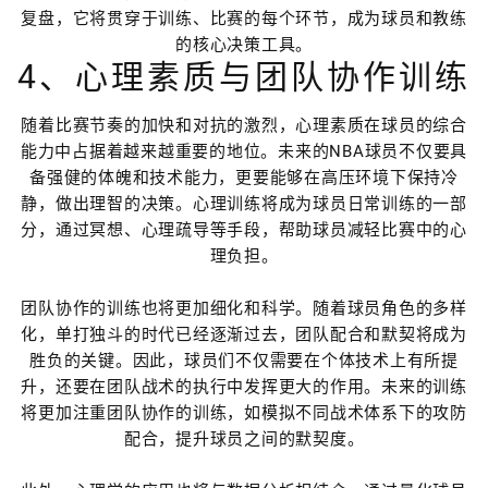
复盘，它将贯穿于训练、比赛的每个环节，成为球员和教练
的核心决策工具。
4、心理素质与团队协作训练
随着比赛节奏的加快和对抗的激烈，心理素质在球员的综合
能力中占据着越来越重要的地位。未来的NBA球员不仅要具
备强健的体魄和技术能力，更要能够在高压环境下保持冷
静，做出理智的决策。心理训练将成为球员日常训练的一部
分，通过冥想、心理疏导等手段，帮助球员减轻比赛中的心
理负担。
团队协作的训练也将更加细化和科学。随着球员角色的多样
化，单打独斗的时代已经逐渐过去，团队配合和默契将成为
胜负的关键。因此，球员们不仅需要在个体技术上有所提
升，还要在团队战术的执行中发挥更大的作用。未来的训练
将更加注重团队协作的训练，如模拟不同战术体系下的攻防
配合，提升球员之间的默契度。