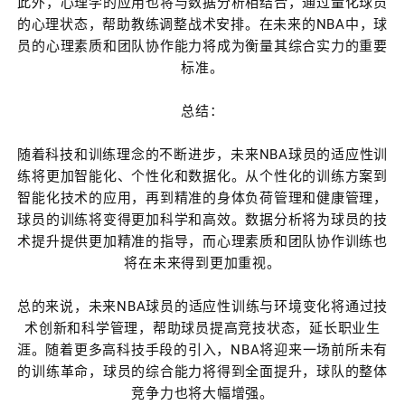
此外，心理学的应用也将与数据分析相结合，通过量化球员
的心理状态，帮助教练调整战术安排。在未来的NBA中，球
员的心理素质和团队协作能力将成为衡量其综合实力的重要
标准。
总结：
随着科技和训练理念的不断进步，未来NBA球员的适应性训
练将更加智能化、个性化和数据化。从个性化的训练方案到
智能化技术的应用，再到精准的身体负荷管理和健康管理，
球员的训练将变得更加科学和高效。数据分析将为球员的技
术提升提供更加精准的指导，而心理素质和团队协作训练也
将在未来得到更加重视。
总的来说，未来NBA球员的适应性训练与环境变化将通过技
术创新和科学管理，帮助球员提高竞技状态，延长职业生
涯。随着更多高科技手段的引入，NBA将迎来一场前所未有
的训练革命，球员的综合能力将得到全面提升，球队的整体
竞争力也将大幅增强。