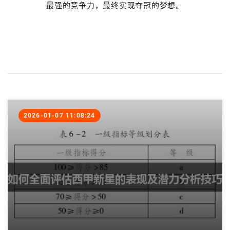
最强的竞争力，最终实现夺冠的梦想。
2026-01-07 11:08:24