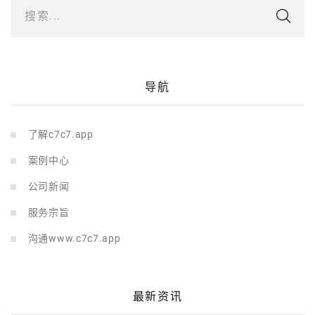
搜索...
导航
了解c7c7.app
案例中心
公司新闻
服务宗旨
沟通www.c7c7.app
最新资讯