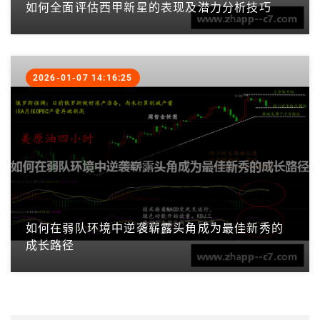
如何全面评估西甲新星的表现及潜力分析技巧
2026-01-07 14:16:25
如何在弱队环境中逆袭崭露头角成为最佳新秀的
成长路径