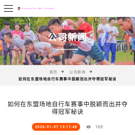
公司新闻
首页
公司新闻
如何在东盟场地自行车赛事中脱颖而出并夺得冠军秘诀
如何在东盟场地自行车赛事中脱颖而出并夺
得冠军秘诀
168
2026-01-07 13:11:48