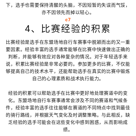
下，选手也需要保持清醒的头脑，不因短暂的失误而气馁，
亦不因领先而掉以轻心。
c7
4、比赛经验的积累
比赛经验是选手在东盟场地自行车赛事中脱颖而出的又一重
要因素。经验丰富的选手通常能够在比赛中快速做出正确的
判断，并能够有效应对各种复杂的情况。对于年轻选手来
说，积累比赛经验是非常必要的。参加更多的比赛，不仅能
够提高自己的技术水平，还能帮助选手在真实的比赛中锻炼
自己的心理素质和战术执行能力。
经验的积累可以帮助选手在比赛中更好地处理赛道中的变
化。东盟场地自行车赛事通常会涉及不同的赛道和气候条
件，经验丰富的选手往往能够在赛道的不同特点中找到最佳
的骑行路线，并根据天气变化及时调整策略。与此相反，缺
乏经验的选手可能会在这些变化中感到困惑，从而影响成
绩。