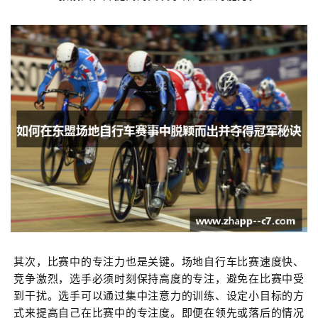
其次，比赛中的专注力也是关键。场地自行车比赛速度快、
竞争激烈，选手必须时刻保持高度的专注，避免在比赛中受
到干扰。选手可以通过集中注意力的训练、设定小目标的方
式来提高自己在比赛中的专注度。即便在领先或落后的情况