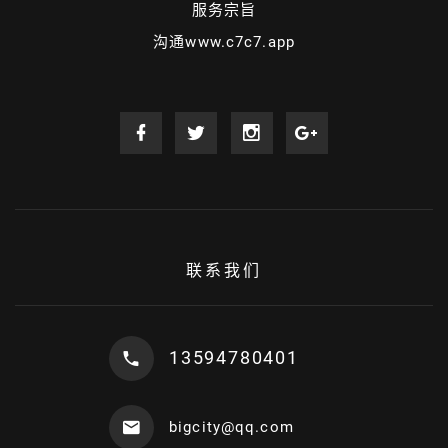
服务宗旨
沟通www.c7c7.app
联系我们
13594780401
bigcity@qq.com