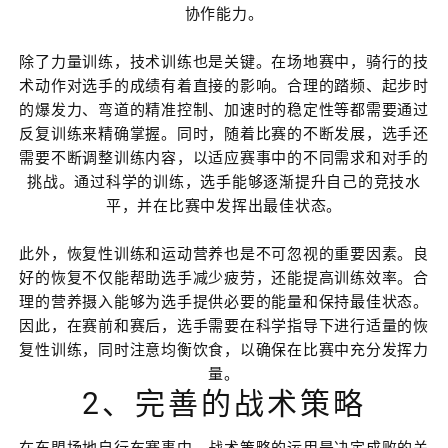
协作能力。
除了力量训练，技术训练也是关键。在场地赛中，骑行的技
术动作对选手的成绩有着直接的影响。合理的踏频、起步时
的爆发力、弯道的精准控制、加速时的稳定性等都需要通过
反复训练来精确掌握。同时，随着比赛的不断发展，选手还
需要不断调整训练内容，以适应赛事中的不同需求和对手的
挑战。通过科学的训练，选手能够逐渐提升自己的竞技水
平，并在比赛中发挥出最佳状态。
此外，恢复性训练和运动营养也是不可忽视的重要因素。良
好的恢复不仅能帮助选手减少疲劳，还能提高训练效率。合
理的营养摄入能够为选手提供必要的能量和保持最佳状态。
因此，在赛前和赛后，选手需要在科学指导下进行适量的恢
复性训练，同时注意均衡饮食，以确保在比赛中充分发挥力
量。
2、完善的战术策略