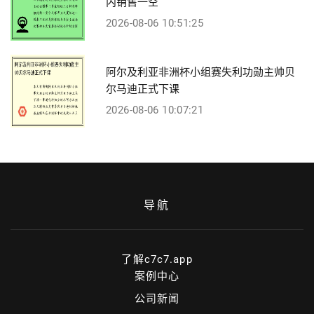
内销售一空
2026-08-06 10:51:25
阿尔及利亚非洲杯小组赛失利功勋主帅贝
尔马迪正式下课
2026-08-06 10:07:21
导航
了解c7c7.app
案例中心
公司新闻