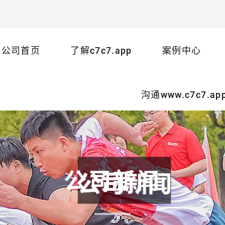
公司首页
了解c7c7.app
案例中心
沟通www.c7c7.ap
公司新闻