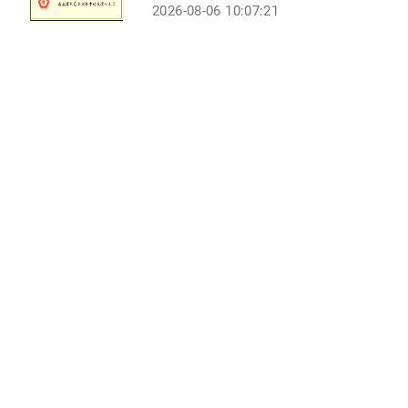
2026-08-06 10:07:21