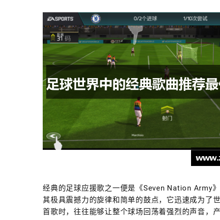
经典的足球应援歌之一便是《Seven Nation Army
其极具震撼力的旋律和简单的鼓点，它迅速成为了世
首歌时，往往能够让整个球场回荡着强烈的声音，