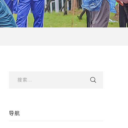
搜索...
导航