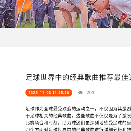
足球世界中的经典歌曲推荐最佳
203
2025-11-03 11:25:48
足球作为全球最受欢迎的运动之一，不仅因为其激
于足球相关的经典歌曲。这些歌曲不仅仅是为了激
比赛场合和时刻，助力球迷们更深刻地感受足球的
四个方面对足球世界中的经典歌曲进行详细分析和推荐