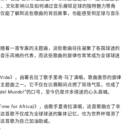
背景、文化影响以及如何通过音乐展现足球的独特魅力等角
不仅能了解到这些歌曲的背后故事，也能感受到足球与音乐
曲
伴随着一首专属的主题曲，这些歌曲往往凝聚了各国球迷的
和音乐风格的代表，而这些歌曲的旋律也常常成为全球球迷
 la Vida》，由著名拉丁歌手里奇·马丁演唱。歌曲激昂的旋律
的主题曲之一。它不仅在比赛期间点燃了现场气氛，也成了
a del Mundo!”的口号，至今仍是许多球迷的心头高喊。
 Time for Africa)》，由歌手夏奇拉演唱，这首歌融合了非
。这首歌不仅成为全球球迷的集体记忆，也为世界杯增添了
用这首歌为自己加油助威。
歌